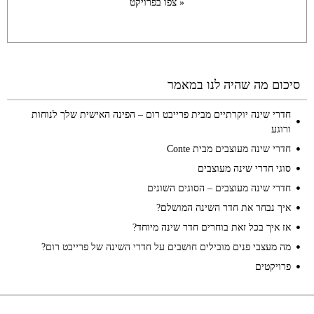
צפו בפרויקט »
סיכום מה שהיה לנו במאמר
חדרי שינה יוקרתיים מבית פרייבט רום – הפינה האישית שלך לנוחות
ורוגע
חדרי שינה מעוצבים מבית Conte
סוגי חדרי שינה מעוצבים
חדרי שינה מעוצבים – הסוגים השונים
איך נבחר את חדר השינה המושלם?
אז איך בכל זאת בוחרים חדר שינה מיוחד?
מה מעצבי פנים מובילים חושבים על חדרי השינה של פרייבט רום?
פרויקטים