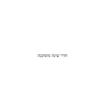
חדר שינה מוסקבה