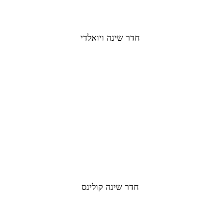
חדר שינה ויואלדי
חדר שינה קולינס