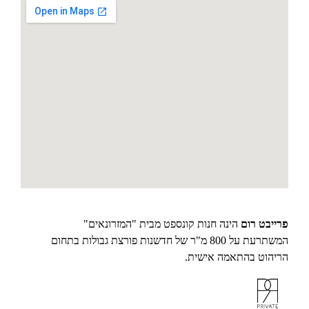
פרייבט רום
הינה חנות קונספט מבית "המזרונאים"
המשתרעת על 800 מ"ר של חדשנות פורצת גבולות בתחום
הריהוט בהתאמה אישית.