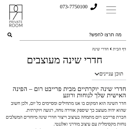
073-7750100
דף הבית
חדרי שינה
חדרי שינה מעוצבים
תוכן עניינים
חדרי שינה יוקרתיים מבית פרייבט רום – הפינה
האישית שלך לנוחות ורוגע
חדר השינה הוא המקום בו אנו מתחילים ומסיימים כל יום, ולכן חשוב
שהוא יהיה מעוצב כך שיספק אווירה נוחה, רגועה ויוקרתית.
חברת פרייבט רום מתמחה בעיצוב וייצור חדרי שינה מיוחדים המשלבים
נוחות מקסימלית עם עיצוב מודרני ואלגנטי.