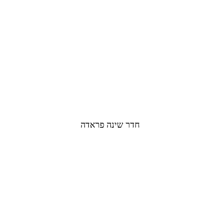
חדר שינה פראדה