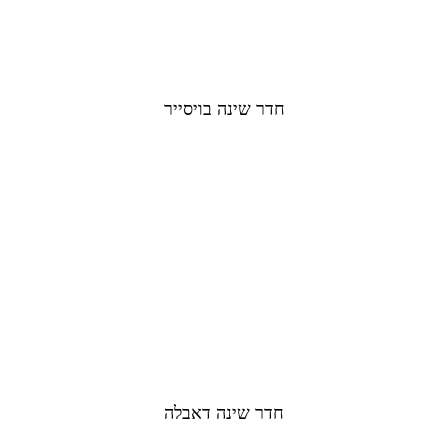
חדר שינה בויסייר
חדר שינה דאבלה