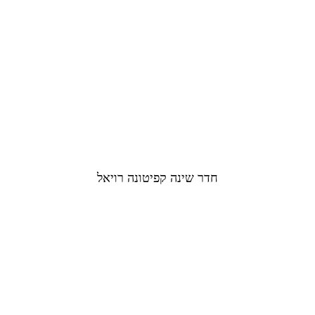
חדר שינה קפיטונה רויאל​