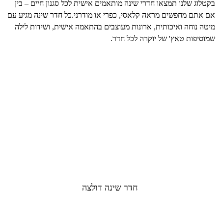
בקטלוג שלנו תמצאו חדרי שינה מותאמים אישית לכל סגנון חיים – בין
אם אתם מחפשים מראה קלאסי, כפרי או מודרני.כל חדר שינה מגיע עם
מיטה נוחה ואיכותית, ארונות מעוצבים בהתאמה אישית, ושידות לילה
שמוסיפות טאץ' של יוקרה לכל חדר.
חדר שינה דולצה