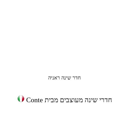
חדר שינה ראניה
חדרי שינה מעוצבים מבית Conte