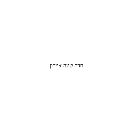
חדר שינה איירון