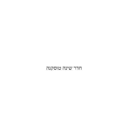
חדר שינה טוסקנה