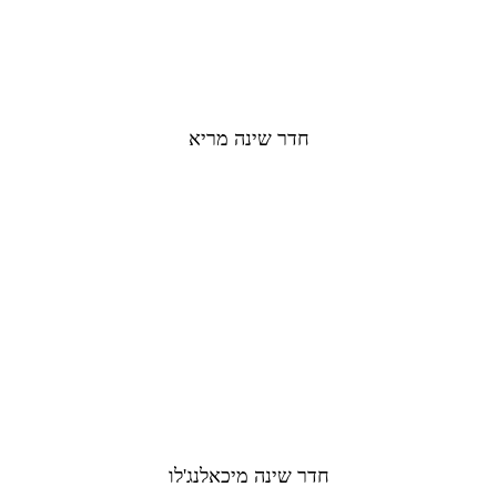
חדר שינה מריא
חדר שינה מיכאלנג'לו