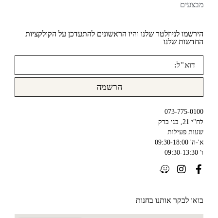
מבצעים
הירשמו לניוזלטר שלנו והיו הראשונים להתעדכן על הקולקציות
החדשות שלנו
הרשמה
073-775-0100
לח"י 21, בני ברק
שעות פעילות
א'-ה' 09:30-18:00
ו' 09:30-13:30
בואו לבקר אותנו בחנות