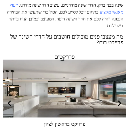
שינה בבני ברק, חדרי שינה מודרניים, עיצוב חדר שינה מודרני,
ייעוץ
מאנשי מקצוע
בתחום יוכל לסייע לכם, הכול כדי שתעשו את הבחירה
הנכונה ויהיה לכם את חדר השינה היפה, המעוצב וכמובן הנוח ביותר
בשבילכם.
מה מעצבי פנים מובילים חושבים על חדרי השינה של
פרייבט רום?
פרויקטים
פרויקט בראשון לציון