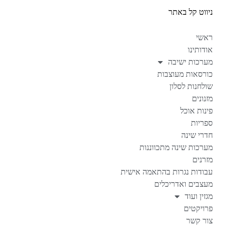
ניווט קל באתר
ראשי
אודותינו
מערכות ישיבה
כורסאות מעוצבות
שולחנות לסלון
מזנונים
פינות אוכל
ספריות
חדרי שינה
מערכות שינה מתכווננות
מזרנים
עבודות נגרות בהתאמה אישית
מעצבים ואדריכלים
מגזין ועוד
פרויקטים
צור קשר