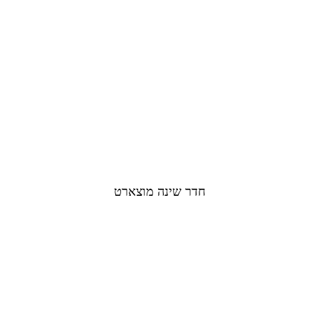
חדר שינה מוצארט