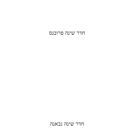
חדר שינה פרובנס
חדר שינה גבאנה​