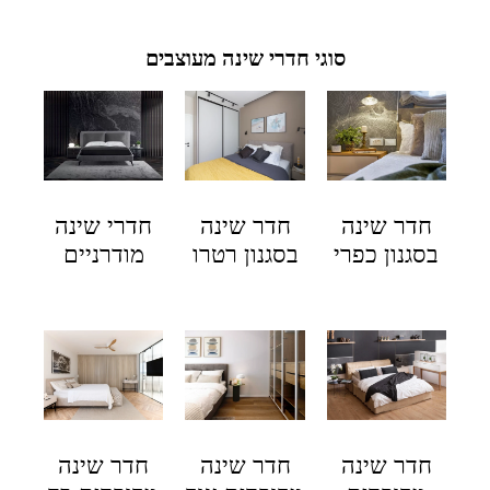
סוגי חדרי שינה מעוצבים
חדר שינה
חדר שינה
חדרי שינה
בסגנון כפרי
בסגנון רטרו
מודרניים
חדר שינה
חדר שינה
חדר שינה