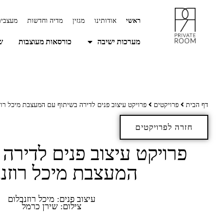
ראשי
אודותינו
מגזין
מדיה וחדשות
מעצבים
מערכות ישיבה
כורסאות מעוצבות
ש
דף הבית
פרויקטים
פרויקט עיצוב פנים לדירה בשיתוף עם המעצבת מיכל רוז
חזרה לפרויקטים
פרויקט עיצוב פנים לדירה
המעצבת מיכל רוזנ
עיצוב פנים: מיכל רוזנבלום
צילום: שירן כרמל