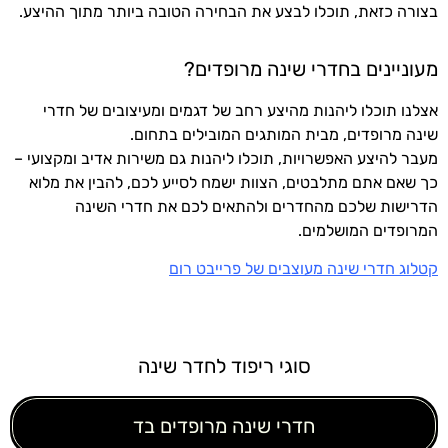
בצורה כזאת, תוכלו לבצע את הבחירה הטובה ביותר מתוך ההיצע.
מעוניינים בחדרי שינה מרופדים?
אצלנו תוכלו ליהנות מהיצע רחב של דגמים ומעיצובים של חדרי
שינה מרופדים, מבית המותגים המובילים בתחום.
מעבר להיצע האפשרויות, תוכלו ליהנות גם משירות אדיב ומקצועי –
כך שאם אתם מתלבטים, הצוות ישמח לסייע לכם, להבין את מלוא
הדרישות שלכם מהחדרים ולהתאים לכם את חדרי השינה
המרופדים המושלמים.
קטלוג חדרי שינה מעוצבים של פרייבט רום
סוגי ריפוד לחדר שינה
חדרי שינה מרופדים בד