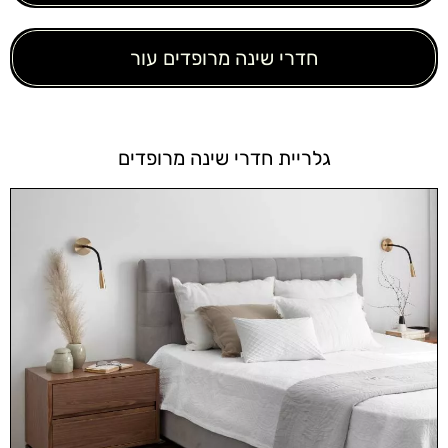
חדרי שינה מרופדים עור
גלריית חדרי שינה מרופדים