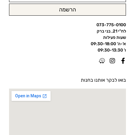
הרשמה
073-775-0100
לח"י 21, בני ברק
שעות פעילות
א'-ה' 09:30-18:00
ו' 09:30-13:30
בואו לבקר אותנו בחנות