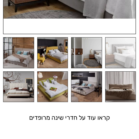
קראו עוד על חדרי שינה מרופדים