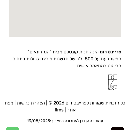
פרייבט רום
הינה חנות קונספט מבית "המזרונאים"
המשתרעת על 800 מ"ר של חדשנות פורצת גבולות בתחום
הריהוט בהתאמה אישית.
כל הזכויות שמורות לפרייבט רום 2026 © |
הצהרת נגישות
|
מפת
אתר
|
llms
עמוד זה עודכן לאחרונה בתאריך:13/08/2025