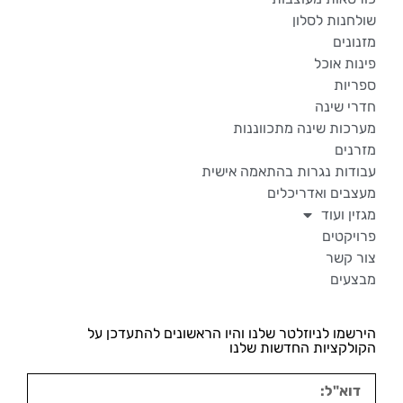
שולחנות לסלון
מזנונים
פינות אוכל
ספריות
חדרי שינה
מערכות שינה מתכווננות
מזרנים
עבודות נגרות בהתאמה אישית
מעצבים ואדריכלים
מגזין ועוד
פרויקטים
צור קשר
מבצעים
הירשמו לניוזלטר שלנו והיו הראשונים להתעדכן על
הקולקציות החדשות שלנו