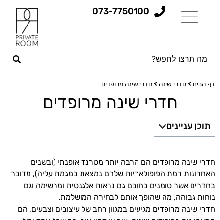
073-7750100
דף הבית
חדרי שינה
חדרי שינה מרופדים
חדרי שינה מרופדים
תוכן עניינים
חדרי שינה מרופדים הם הרבה יותר מטרנד אופנתי (ובשנים
האחרונות רמת הפופולאריות שלהם נמצאת במגמת עליה), מדובר
בחדרים אשר טומנים בחובם גם נראות אלגנטית ומרשימה וגם
נוחות גבוהה, מה שהופך אותם לבחירה המושלמת.
חדרי שינה מרופדים מגיעים במגוון רחב של עיצובים וצבעים, הם