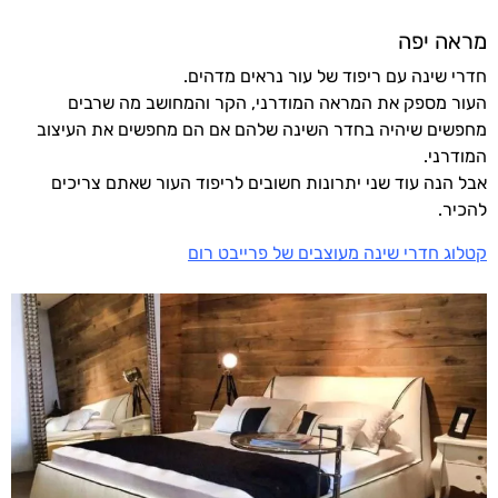
מראה יפה
חדרי שינה עם ריפוד של עור נראים מדהים.
העור מספק את המראה המודרני, הקר והמחושב מה שרבים
מחפשים שיהיה בחדר השינה שלהם אם הם מחפשים את העיצוב
המודרני.
אבל הנה עוד שני יתרונות חשובים לריפוד העור שאתם צריכים
להכיר.
קטלוג חדרי שינה מעוצבים של פרייבט רום