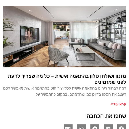
מזנון ושולחן סלון בהתאמה אישית – כל מה שצריך לדעת
לפני שמזמינים
למה לבחור ריהוט בהתאמה אישית לסלון? ריהוט בהתאמה אישית מאפשר לכם
לעצב את הסלון בדיוק כמו שחלמתם. במקום להתפשר על
קרא עוד »
שתפו את הכתבה