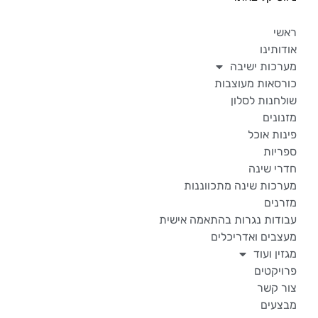
ראשי
אודותינו
מערכות ישיבה
כורסאות מעוצבות
שולחנות לסלון
מזנונים
פינות אוכל
ספריות
חדרי שינה
מערכות שינה מתכווננות
מזרנים
עבודות נגרות בהתאמה אישית
מעצבים ואדריכלים
מגזין ועוד
פרויקטים
צור קשר
מבצעים