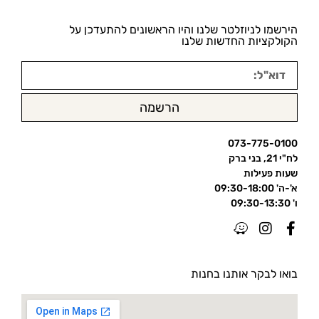
הירשמו לניוזלטר שלנו והיו הראשונים להתעדכן על
הקולקציות החדשות שלנו
הרשמה
073-775-0100
לח"י 21, בני ברק
שעות פעילות
א'-ה' 09:30-18:00
ו' 09:30-13:30
בואו לבקר אותנו בחנות