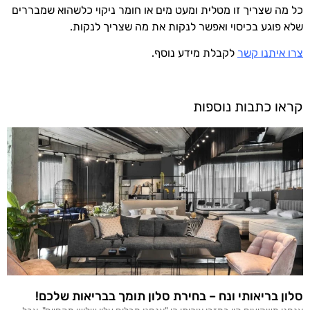
כל מה שצריך זו מטלית ומעט מים או חומר ניקוי כלשהוא שמבררים
שלא פוגע בכיסוי ואפשר לנקות את מה שצריך לנקות.
צרו איתנו קשר
לקבלת מידע נוסף.
קראו כתבות נוספות
סלון בריאותי ונח – בחירת סלון תומך בבריאות שלכם!