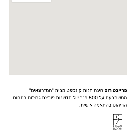
פרייבט רום
הינה חנות קונספט מבית "המזרונאים"
המשתרעת על 800 מ"ר של חדשנות פורצת גבולות בתחום
הריהוט בהתאמה אישית.