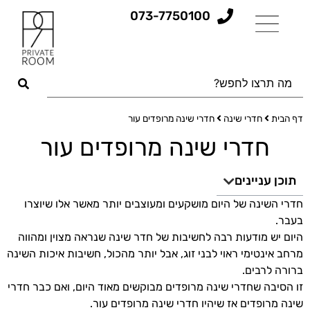
073-7750100
דף הבית
חדרי שינה
חדרי שינה מרופדים עור
חדרי שינה מרופדים עור
תוכן עניינים
חדרי השינה של היום מושקעים ומעוצבים יותר מאשר אלו שיוצרו
בעבר.
היום יש מודעות רבה לחשיבות של חדר שינה שנראה מצוין ומהווה
מרחב אינטימי ראוי לבני זוג, אבל יותר מהכול, חשיבות איכות השינה
ברורה לרבים.
זו הסיבה שחדרי שינה מרופדים מבוקשים מאוד היום, ואם כבר חדרי
שינה מרופדים אז שיהיו חדרי שינה מרופדים עור.