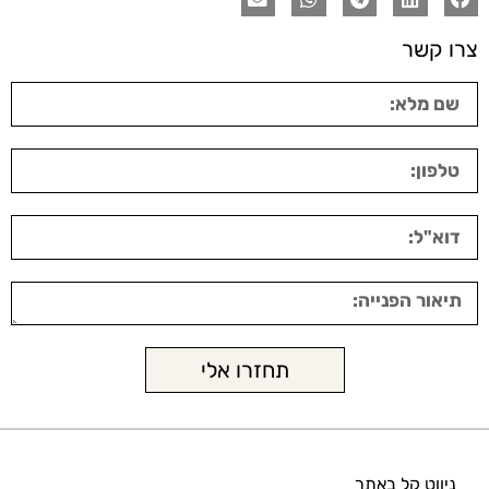
צרו קשר
תחזרו אלי
ניווט קל באתר