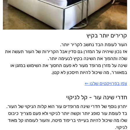
קרירים יותר בקיץ
העור לעומת הבד נחשב לקריר יותר.
אז נכון שיהיה על המזרן גם סדין אבל הקרירות של העור תעשה את
שלה ותהפוך את השינה בקיץ לנעימה יותר.
שינה על מזרן מרופד מעור לא פעם תחסוך את השימוש במזגן או
במאוורר, מה שיכול להיות חיסכון לא קטן.
צפו בפרויקטים שלנו ⇐
חדרי שינה עור - קל לניקוי
יתרון נוסף של חדרי שינה מרופדים עור הוא קלות הניקוי של העור.
בד לעומת עור סופג יותר וקשה יותר לניקוי ולא פעם מצריך כיבוס
שלו מה שיכול להיות בעייתי בריפוד מיטה, והעור לעומתו קל מאוד
לניקוי.