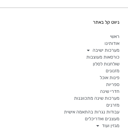
ניווט קל באתר
ראשי
אודותינו
מערכות ישיבה
כורסאות מעוצבות
שולחנות לסלון
מזנונים
פינות אוכל
ספריות
חדרי שינה
מערכות שינה מתכווננות
מזרנים
עבודות נגרות בהתאמה אישית
מעצבים ואדריכלים
מגזין ועוד