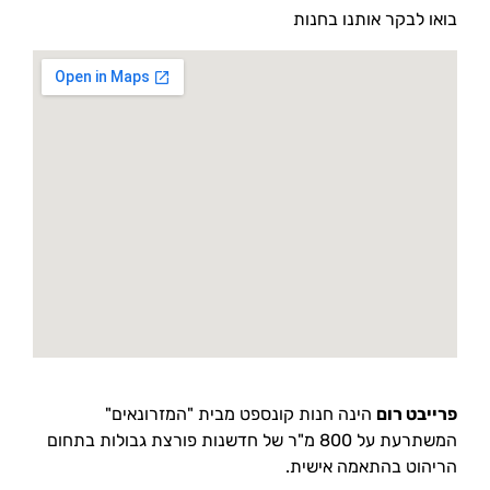
בואו לבקר אותנו בחנות
פרייבט רום
הינה חנות קונספט מבית "המזרונאים"
המשתרעת על 800 מ"ר של חדשנות פורצת גבולות בתחום
הריהוט בהתאמה אישית.