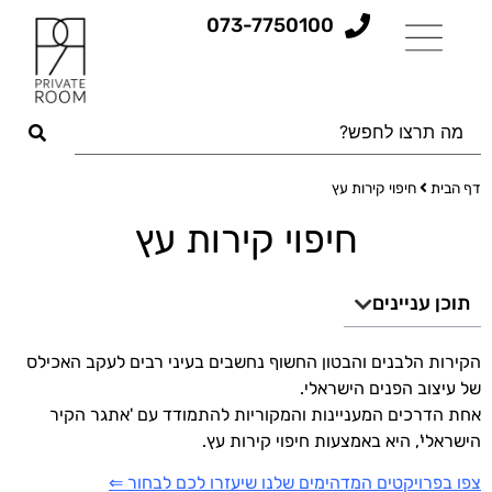
073-7750100
דף הבית
חיפוי קירות עץ
חיפוי קירות עץ
תוכן עניינים
הקירות הלבנים והבטון החשוף נחשבים בעיני רבים לעקב האכילס
של עיצוב הפנים הישראלי.
אחת הדרכים המעניינות והמקוריות להתמודד עם 'אתגר הקיר
הישראלי', היא באמצעות חיפוי קירות עץ.
צפו בפרויקטים המדהימים שלנו שיעזרו לכם לבחור ⇐