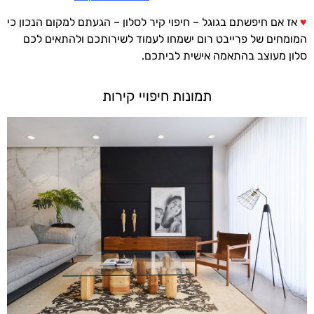
♥
אז אם חיפשתם בגוגל – חיפוי קיר לסלון – הגעתם למקום הנכון כי
המומחים של פרייבט רום ישמחו לעמוד לשירותכם ולהתאים לכם
סלון מעוצב בהתאמה אישית לביתכם.
תמונות חיפויי קירות