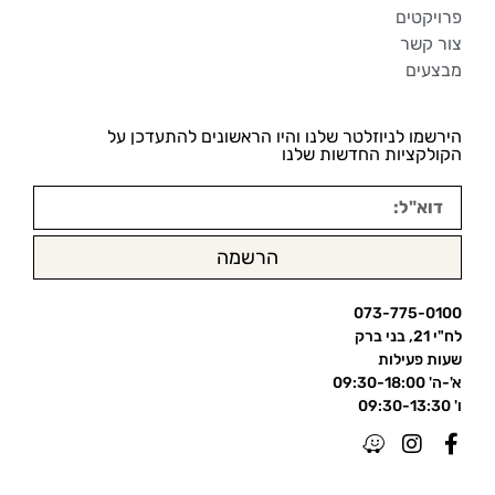
פרויקטים
צור קשר
מבצעים
הירשמו לניוזלטר שלנו והיו הראשונים להתעדכן על
הקולקציות החדשות שלנו
הרשמה
073-775-0100
לח"י 21, בני ברק
שעות פעילות
א'-ה' 09:30-18:00
ו' 09:30-13:30