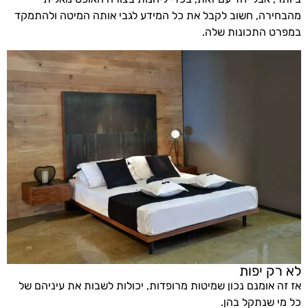
מהבחירה, חשוב לקבל את כל המידע לגבי אותה המיטה ולהתמקד
במפרט התכונות שלה.
לא רק יפות
אז זה אומנם נכון שמיטות מרופדות, יכולות לשבות את עיניהם של
כל מי שנתקל בהן.