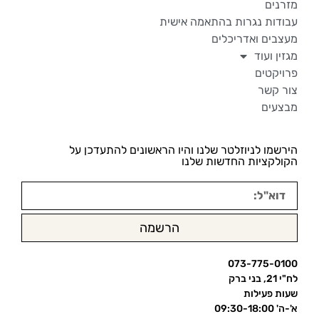
מזרנים
עבודות נגרות בהתאמה אישית
מעצבים ואדריכלים
מגזין ועוד
פרויקטים
צור קשר
מבצעים
הירשמו לניוזלטר שלנו והיו הראשונים להתעדכן על
הקולקציות החדשות שלנו
הרשמה
073-775-0100
לח"י 21, בני ברק
שעות פעילות
א'-ה' 09:30-18:00