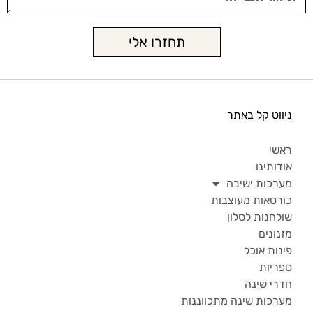
תחזרו אלי
ניווט קל באתר
ראשי
אודותינו
מערכות ישיבה
כורסאות מעוצבות
שולחנות לסלון
מזנונים
פינות אוכל
ספריות
חדרי שינה
מערכות שינה מתכווננות