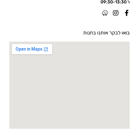
ו' 09:30-13:30
בואו לבקר אותנו בחנות