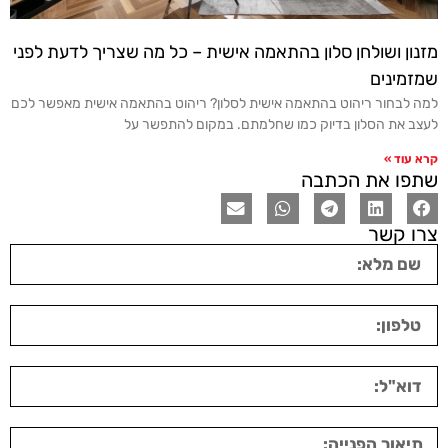
מזנון ושולחן סלון בהתאמה אישית – כל מה שצריך לדעת לפני
שמזמינים
למה לבחור ריהוט בהתאמה אישית לסלון? ריהוט בהתאמה אישית מאפשר לכם
לעצב את הסלון בדיוק כמו שחלמתם. במקום להתפשר על
קרא עוד »
שתפו את הכתבה
צרו קשר