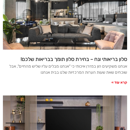
סלון בריאותי ונח – בחירת סלון תומך בבריאות שלכם!
אנחנו משקיעים הון במזרן איכותי כי "אנחנו מבלים עליו שליש מהחיים", אבל
שוכחים שאת שעות הערות המרכזיות שלנו בבית אנחנו
קרא עוד »