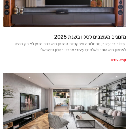
מזנונים מעוצבים לסלון בשנת 2025
שילוב בין עיצוב, טכנולוגיה ופרקטיות המזנון הוא כבר מזמן לא רק רהיט
לאחסון הוא הופך לאלמנט עיצובי מרכזי בסלון הישראלי.
קרא עוד »