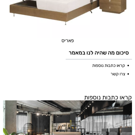
פאריס
סיכום מה שהיה לנו במאמר
קראו כתבות נוספות
צרו קשר
קראו כתבות נוספות