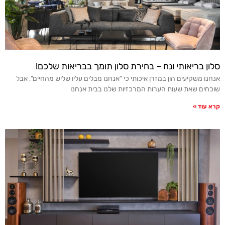
סלון בריאותי ונח – בחירת סלון תומך בבריאות שלכם!
אנחנו משקיעים הון במזרן איכותי כי "אנחנו מבלים עליו שליש מהחיים", אבל
שוכחים שאת שעות הערות המרכזיות שלנו בבית אנחנו
קרא עוד »