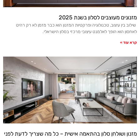
מזנונים מעוצבים לסלון בשנת 2025
שילוב בין עיצוב, טכנולוגיה ופרקטיות המזנון הוא כבר מזמן לא רק רהיט
לאחסון הוא הופך לאלמנט עיצובי מרכזי בסלון הישראלי.
קרא עוד »
מזנון ושולחן סלון בהתאמה אישית – כל מה שצריך לדעת לפני