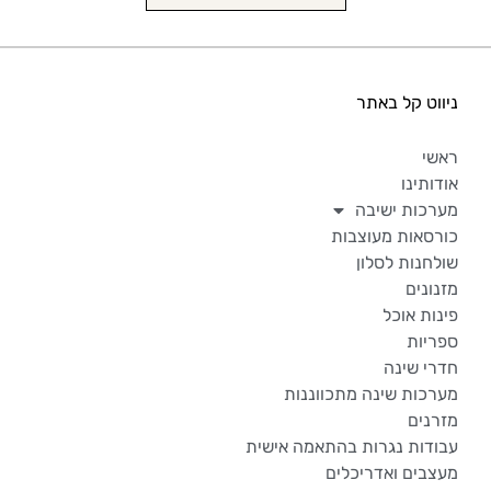
ניווט קל באתר
ראשי
אודותינו
מערכות ישיבה
כורסאות מעוצבות
שולחנות לסלון
מזנונים
פינות אוכל
ספריות
חדרי שינה
מערכות שינה מתכווננות
מזרנים
עבודות נגרות בהתאמה אישית
מעצבים ואדריכלים