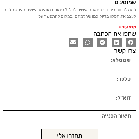
שמזמינים
למה לבחור ריהוט בהתאמה אישית לסלון? ריהוט בהתאמה אישית מאפשר לכם
לעצב את הסלון בדיוק כמו שחלמתם. במקום להתפשר על
קרא עוד »
שתפו את הכתבה
צרו קשר
תחזרו אלי