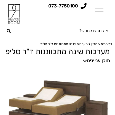
073-7750100
דף הבית
מגזין
מערכות שינה מתכווננות ד"ר סליפ
מערכות שינה מתכווננות ד"ר סליפ
תוכן עניינים