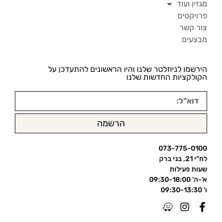
מגזין ועוד
פרויקטים
צור קשר
מבצעים
הירשמו לניוזלטר שלנו והיו הראשונים להתעדכן על
הקולקציות החדשות שלנו
הרשמה
073-775-0100
לח"י 21, בני ברק
שעות פעילות
א'-ה' 09:30-18:00
ו' 09:30-13:30