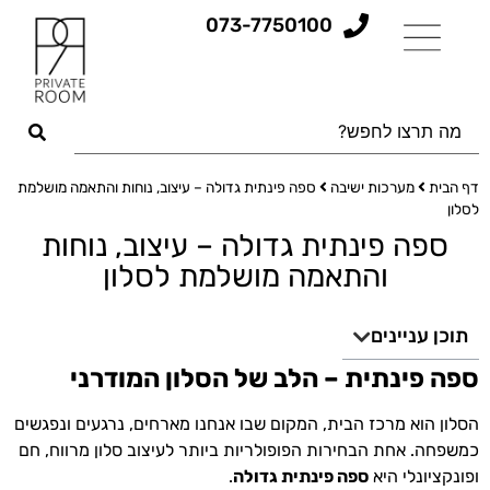
073-7750100
דף הבית
מערכות ישיבה
ספה פינתית גדולה – עיצוב, נוחות והתאמה מושלמת
לסלון
ספה פינתית גדולה – עיצוב, נוחות
והתאמה מושלמת לסלון
תוכן עניינים
ספה פינתית – הלב של הסלון המודרני
הסלון הוא מרכז הבית, המקום שבו אנחנו מארחים, נרגעים ונפגשים
כמשפחה. אחת הבחירות הפופולריות ביותר לעיצוב סלון מרווח, חם
ופונקציונלי היא
ספה פינתית גדולה
.