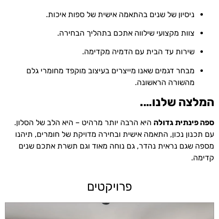
ניסיון של שנים בהתאמה אישית של ספות איכות.
צוות מקצועי שילווה אתכם בתהליך הבחירה.
שירות עד הבית עם הדמיה מקדימה.
מבחר דגמים שאנו מייצרים בעיצוב מוקפד מחומרי גלם
מהשורה הראשונה.
המלצה שלנו….
ספה פינתית גדולה
היא הרבה יותר מרהיט – היא הלב של הסלון.
עם תכנון נכון, התאמה אישית ובחירה מדויקת של חומרים, תיהנו
מספה שגם נראית נהדר, גם נוחה מאוד וגם תשרת אתכם שנים
קדימה.
פרויקטים