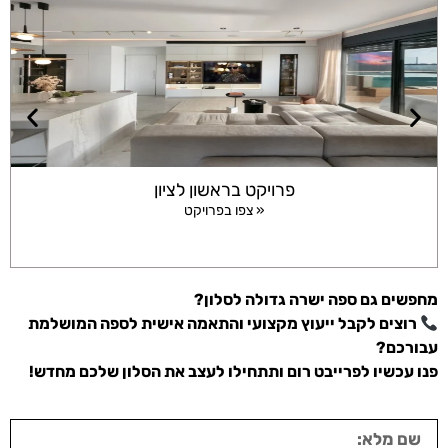
פרויקט בראשון לציון
צפו בפרויקט »
מחפשים גם ספה ישרה גדולה לסלון?
רוצים לקבל ייעוץ מקצועי והתאמה אישית לספה המושלמת
עבורכם?
פנו עכשיו לפרייבט רום ותתחילו לעצב את הסלון שלכם מחדש!