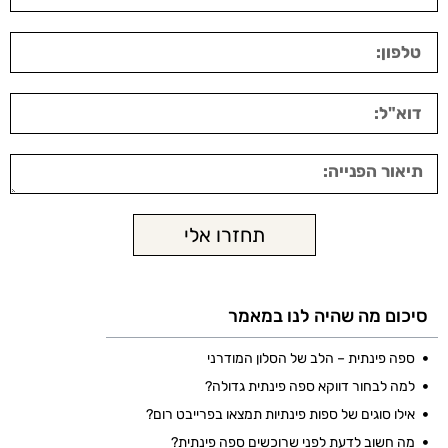
תחזרו אלי
סיכום מה שהיה לנו במאמר
ספה פינתית – הלב של הסלון המודרני
למה לבחור דווקא ספה פינתית גדולה?
אילו סוגים של ספות פינתיות תמצאו בפרייבט רום?
מה חשוב לדעת לפני שרוכשים ספה פינתית?