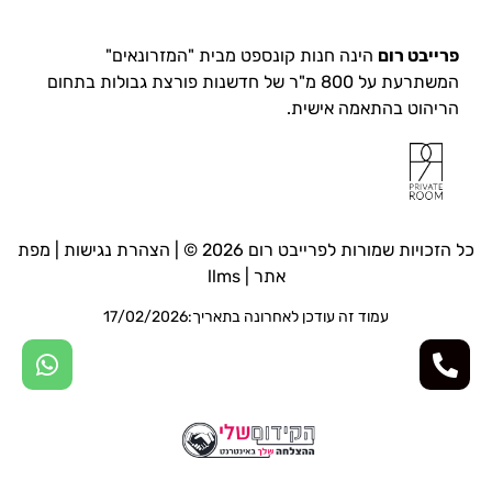
פרייבט רום
הינה חנות קונספט מבית "המזרונאים"
המשתרעת על 800 מ"ר של חדשנות פורצת גבולות בתחום
הריהוט בהתאמה אישית.
כל הזכויות שמורות לפרייבט רום 2026 © |
הצהרת נגישות
|
מפת
אתר
|
llms
עמוד זה עודכן לאחרונה בתאריך:17/02/2026