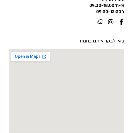
א'-ה' 09:30-18:00
ו' 09:30-13:30
בואו לבקר אותנו בחנות