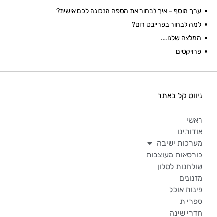
ערך מוסף – איך לבחור את הספה הנכונה לכם אישית?
למה לבחור בפרייבט רום?
המלצה שלנו….
פרויקטים
ניווט קל באתר
ראשי
אודותינו
מערכות ישיבה
כורסאות מעוצבות
שולחנות לסלון
מזנונים
פינות אוכל
ספריות
חדרי שינה