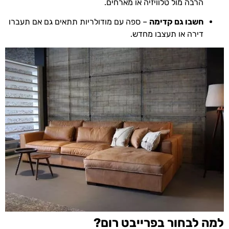
הרבה מול טלוויזיה או מארחים.
חשבו גם קדימה
– ספה עם מודולריות תתאים גם אם תעברו
דירה או תעצבו מחדש.
למה לבחור בפרייבט רום?