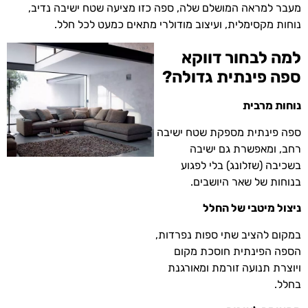
מעבר למראה המושלם שלה, ספה כזו מציעה שטח ישיבה נדיב,
נוחות מקסימלית, ועיצוב מודולרי מתאים כמעט לכל חלל.
למה לבחור דווקא
ספה פינתית גדולה?
נוחות מרבית
ספה פינתית מספקת שטח ישיבה
רחב, ומאפשרת גם ישיבה
בשכיבה (שזלונג) בלי לפגוע
בנוחות של שאר היושבים.
ניצול מיטבי של החלל
במקום להציב שתי ספות נפרדות,
הספה הפינתית חוסכת מקום
ויוצרת תנועה זורמת ומאורגנת
בחלל.