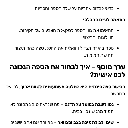
כדאי לבדוק אחריות על שלד הספה והכריות.
התאמה לעיצוב הכללי
התאימו את גוון הספה לסקאלת הצבעים של הקירות,
הווילונות והריצוף.
ספה בהירה תגדיל ויזואלית את החלל. ספה כהה תיצור
תחושת חמימות.
ערך מוסף – איך לבחור את הספה הנכונה
לכם אישית?
רכישת ספה פינתית היא החלטה משמעותית לטווח ארוך
, לכן אל
תתפשרו:
נסו לשבת בפועל על הדגם
– מה שנראה טוב בתמונה לא
תמיד מרגיש נכון בבית.
שימו לב לתמיכה בגב ובצוואר
– במיוחד אם אתם יושבים