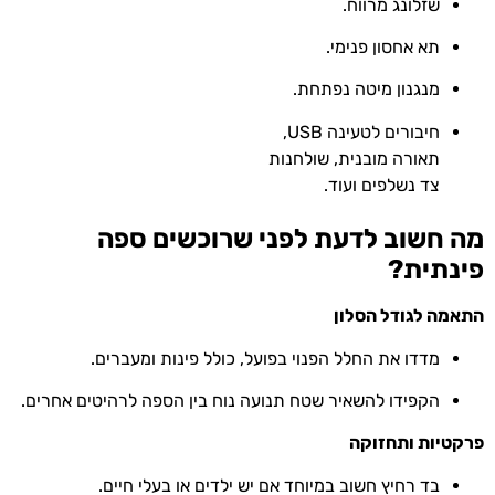
שזלונג מרווח.
תא אחסון פנימי.
מנגנון מיטה נפתחת.
חיבורים לטעינה USB,
תאורה מובנית, שולחנות
צד נשלפים ועוד.
מה חשוב לדעת לפני שרוכשים ספה
פינתית?
התאמה לגודל הסלון
מדדו את החלל הפנוי בפועל, כולל פינות ומעברים.
הקפידו להשאיר שטח תנועה נוח בין הספה לרהיטים אחרים.
פרקטיות ותחזוקה
בד רחיץ חשוב במיוחד אם יש ילדים או בעלי חיים.