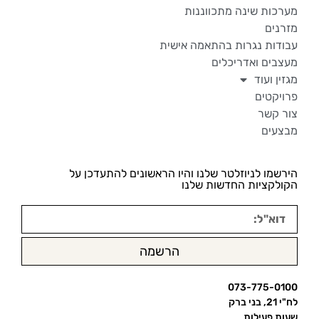
מערכות שינה מתכווננות
מזרנים
עבודות נגרות בהתאמה אישית
מעצבים ואדריכלים
מגזין ועוד
פרויקטים
צור קשר
מבצעים
הירשמו לניוזלטר שלנו והיו הראשונים להתעדכן על
הקולקציות החדשות שלנו
הרשמה
073-775-0100
לח"י 21, בני ברק
שעות פעילות