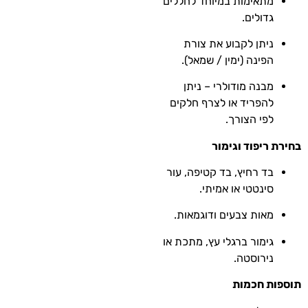
מתאימות במיוחד לחללים
גדולים.
ניתן לקבוע את צורת
הפינה (ימין / שמאל).
מבנה מודולרי – ניתן
להפריד או לצרף חלקים
לפי הצורך.
בחירת ריפוד וגימור
בד רחיץ, בד קטיפה, עור
סינטטי או אמיתי.
מאות צבעים ודוגמאות.
גימור ברגלי עץ, מתכת או
נירוסטה.
תוספות חכמות