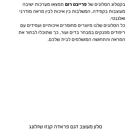
בקטלוג הסלונים של
פרייבט רום
תמצאו מערכות ישיבה
מעוצבות בקפידה, המשלבות בין איכות לבין מראה מודרני
ואלגנטי.
כל הסלונים שלנו מיוצרים מחומרים איכותיים ועמידים עם
ריפודים מפנקים במבחר בדים ועור, כך שתוכלו לבחור את
המראה והתחושה המושלמים לבית שלכם.
סלון מעוצב דגם פראדה קנזו שזלונג​