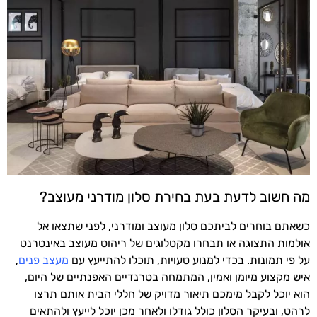
מה חשוב לדעת בעת בחירת סלון מודרני מעוצב?
כשאתם בוחרים לביתכם סלון מעוצב ומודרני, לפני שתצאו אל
אולמות התצוגה או תבחרו מקטלוגים של ריהוט מעוצב באינטרנט
על פי תמונות. בכדי למנוע טעויות, תוכלו להתייעץ עם
מעצב פנים
,
איש מקצוע מיומן ואמין, המתמחה בטרנדיים האפנתיים של היום,
הוא יוכל לקבל מימכם תיאור מדויק של חללי הבית אותם תרצו
לרהט, ובעיקר הסלון כולל גודלו ולאחר מכן יוכל לייעץ ולהתאים