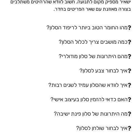
ישאיר מספיק מקום לתנועה. חשוב לוודא שהרהיטים משתלבים
בצורה מאוזנת עם שאר הפריטים בחדר.
מהו החומר הטוב ביותר לריפוד הסלון?
כמה מושבים צריך לכלול הסלון?
מהם היתרונות של סלון מודולרי?
איך לבחור צבע לסלון?
איך לוודא שהסלון עמיד לשנים רבות?
האם כדאי להזמין סלון בעיצוב אישי?
מה היתרונות של סלון פינת ישיבה?
איך לבחור שולחן לסלון?