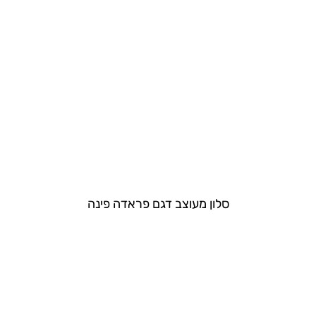
סלון מעוצב דגם פראדה פינה​