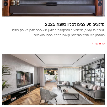
מזנונים מעוצבים לסלון בשנת 2025
שילוב בין עיצוב, טכנולוגיה ופרקטיות המזנון הוא כבר מזמן לא רק רהיט
לאחסון הוא הופך לאלמנט עיצובי מרכזי בסלון הישראלי.
קרא עוד »