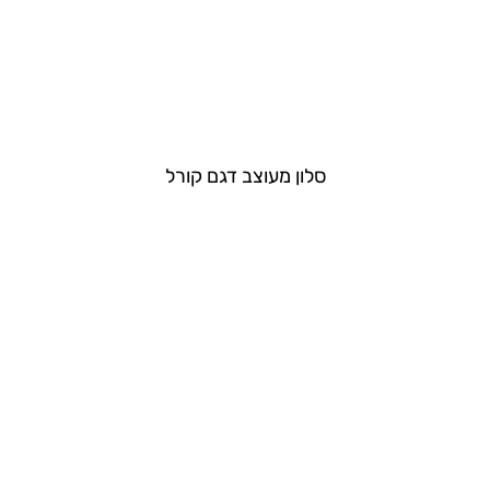
סלון מעוצב דגם קורל