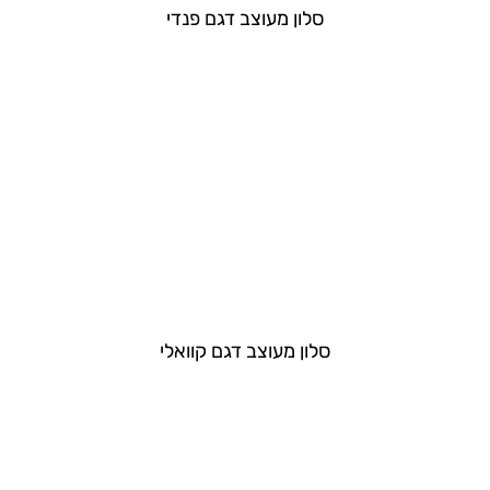
סלון מעוצב דגם פנדי
סלון מעוצב דגם קוואלי