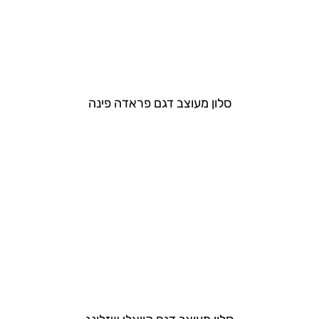
סלון מעוצב דגם פראדה פינה​