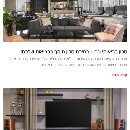
סלון בריאותי ונח – בחירת סלון תומך בבריאות שלכם!
אנחנו משקיעים הון במזרן איכותי כי "אנחנו מבלים עליו שליש מהחיים", אבל
שוכחים שאת שעות הערות המרכזיות שלנו בבית אנחנו
קרא עוד »