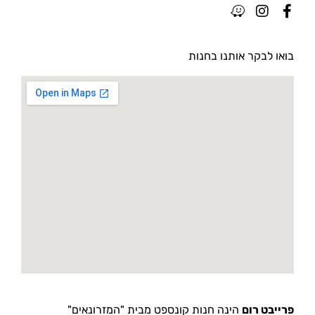
בואו לבקר אותנו בחנות
פרייבט רום
הינה חנות קונספט מבית "המזרונאים"