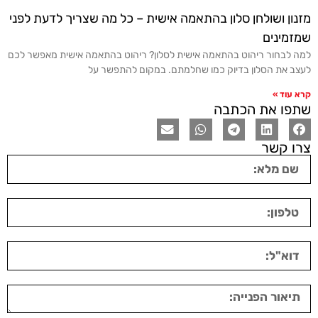
מזנון ושולחן סלון בהתאמה אישית – כל מה שצריך לדעת לפני
שמזמינים
למה לבחור ריהוט בהתאמה אישית לסלון? ריהוט בהתאמה אישית מאפשר לכם
לעצב את הסלון בדיוק כמו שחלמתם. במקום להתפשר על
קרא עוד »
שתפו את הכתבה
צרו קשר