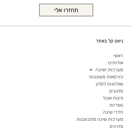
תחזרו אלי
ניווט קל באתר
ראשי
אודותינו
מערכות ישיבה
כורסאות מעוצבות
שולחנות לסלון
מזנונים
פינות אוכל
ספריות
חדרי שינה
מערכות שינה מתכווננות
מזרנים