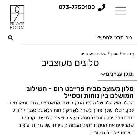
073-7750100
דף הבית
מגזין
סלונים מעוצבים
סלונים מעוצבים
תוכן עניינים
סלון מעוצב מבית פרייבט רום - השילוב
המושלם בין נוחות וסטייל
הסלון הוא הלב של הבית המקום שבו מתאספים, נחים ומארחים.
לכן, הסלון שלך צריך לשדר לא רק נוחות אלא גם סגנון ייחודי.
חברת פרייבט רום מתמחה בעיצוב וייצור סלונים יוקרתיים
שמביאים את הסטנדרטים הגבוהים ביותר של נוחות ועיצוב
ישירות אל הבית שלך.