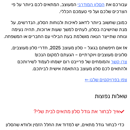
עבורכם את
הסלון המודרני
המעוצב, המתאים לכם ביותר על פי
הצרכים שלכם ועל פי טעמכם הכללי.
כמובן שחשוב ביותר לדאוג לאיכות ולנוחות הסלון, הנדרשים, על
מנת שהישיבה בסלון, לעתים למשך שעות ארוכות, תהיה נעימה
ונוחה שתייצר הנאה מושלמת בעת הבילוי עם החברים או המשפחה.
אז אם חיפשתם בגוגל – סלון מעוצב 2025, חדרי סלון מעוצבים,
סלונים מעוצבים ויוקרתיים – הגעתם למקום הנכון!
צרו קשר
והמומחים של פרייבט רום ישמחו לעמוד לשירותכם
ולהתאים לכם סלון מעוצב בהתאמה אישית לביתכם.
צפו בפרויקטים שלנו ⇐
שאלות נפוצות
איך לבחור את גודל סלון מתאים לבית שלי?
כדי לבחור גודל מתאים, יש למדוד את החלל הזמין ולוודא שהסלון