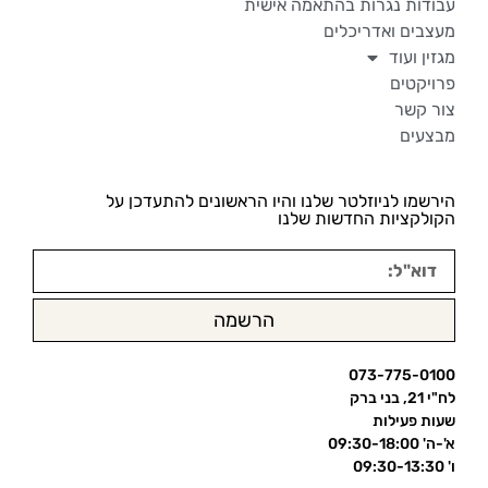
עבודות נגרות בהתאמה אישית
מעצבים ואדריכלים
מגזין ועוד
פרויקטים
צור קשר
מבצעים
הירשמו לניוזלטר שלנו והיו הראשונים להתעדכן על
הקולקציות החדשות שלנו
הרשמה
073-775-0100
לח"י 21, בני ברק
שעות פעילות
א'-ה' 09:30-18:00
ו' 09:30-13:30