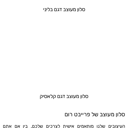
סלון מעוצב דגם בליני
סלון מעוצב דגם קלאסיק
סלון מעוצב של פרייבט רום
העיצובים שלנו מותאמים אישית לצרכים שלכם, בין אם אתם