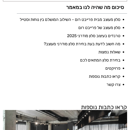
סיכום מה שהיה לנו במאמר
סלון מעוצב מבית פרייבט רום - השילוב המושלם בין נוחות וסטייל
סלון מעוצב של פרייבט רום
טרנדים בעיצוב סלון מודרני 2025
מה חשוב לדעת בעת בחירת סלון מודרני מעוצב?
שאלות נפוצות
בחירת סלון המתאים לכם
פרויקטים
קראו כתבות נוספות
צרו קשר
קראו כתבות נוספות