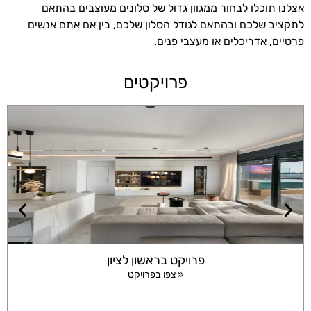
אצלנו תוכלו לבחור ממגוון גדול של סלונים מעוצבים בהתאם
לתקציב שלכם ובהתאם לגודל הסלון שלכם, בין אם אתם אנשים
פרטיים, אדריכלים או מעצבי פנים.
פרויקטים
פרויקט בראשון לציון
צפו בפרויקט »