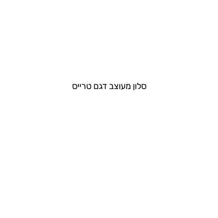
סלון מעוצב דגם טרייס