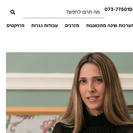
073-775010
ערכות שינה מתכווננות
מזרנים
עבודות נגרות
פרויקטים