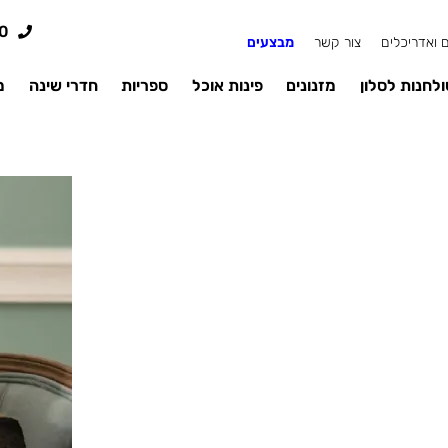
0
 ואדריכלים
צור קשר
מבצעים
לחנות לסלון
מזנונים
פינות אוכל
ספריות
חדרי שינה
מ