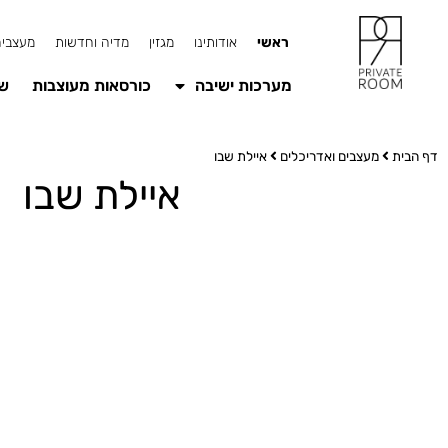
ראשי
אודותינו
מגזין
מדיה וחדשות
מעצבים
מערכות ישיבה
כורסאות מעוצבות
שו
דף הבית
מעצבים ואדריכלים
איילת שבו
איילת שבו