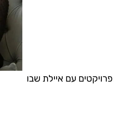
פרויקטים עם איילת שבו