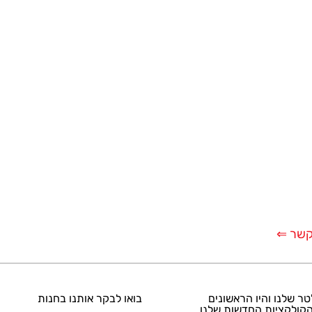
קשר ⇐
טר שלנו והיו הראשונים
בואו לבקר אותנו בחנות
קולקציות החדשות שלנו