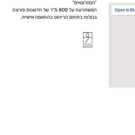
"המזרונאים"
המשתרעת על 800 מ"ר של חדשנות פורצת
גבולות בתחום הריהוט בהתאמה אישית.