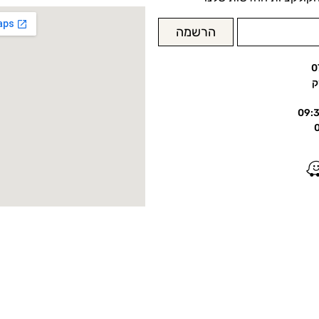
הרשמה
0