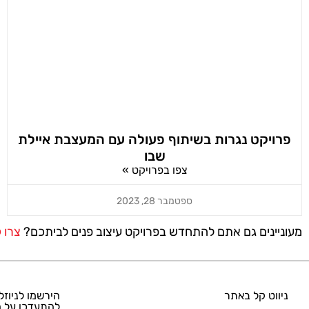
פרויקט נגרות בשיתוף פעולה עם המעצבת איילת
שבו
צפו בפרויקט »
ספטמבר 28, 2023
מעוניינים גם אתם להתחדש בפרויקט עיצוב פנים לביתכם?
צרו 
ניווט קל באתר
הירשמו לניוזל
להתעדכן על ה