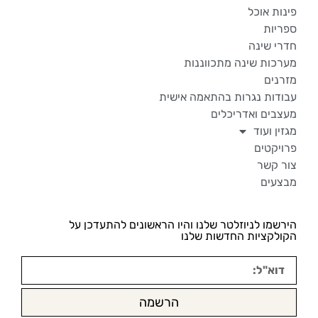
פינות אוכל
ספריות
חדרי שינה
מערכות שינה מתכווננות
מזרנים
עבודות נגרות בהתאמה אישית
מעצבים ואדריכלים
מגזין ועוד
פרויקטים
צור קשר
מבצעים
הירשמו לניוזלטר שלנו והיו הראשונים להתעדכן על
הקולקציות החדשות שלנו
הרשמה