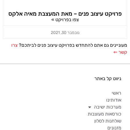
פרויקט עיצוב פנים – מאת המעצבת מאיה אלקס
צפו בפרויקט »
נובמבר 30, 2021
מעוניינים גם אתם להתחדש בפרויקט עיצוב פנים לביתכם?
צרו
קשר ⇐
ניווט קל באתר
ראשי
אודותינו
מערכות ישיבה
כורסאות מעוצבות
שולחנות לסלון
מזנונים