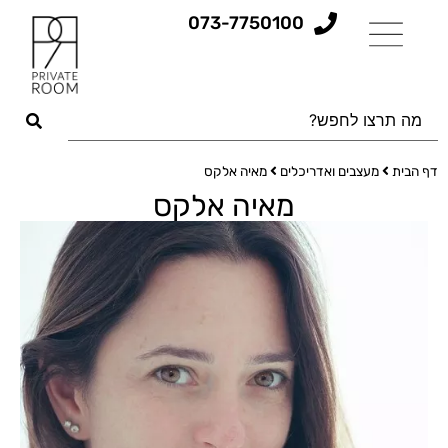
073-7750100
דף הבית
מעצבים ואדריכלים
מאיה אלקס
מאיה אלקס