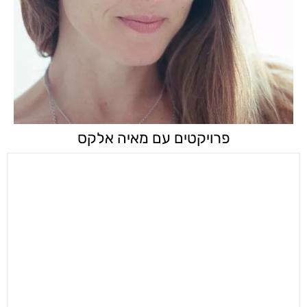
פרויקטים עם מאיה אלקס