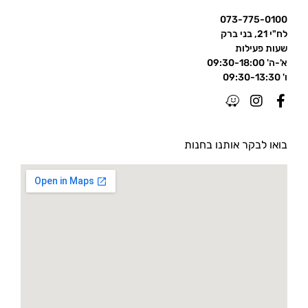
073-775-0100
לח"י 21, בני ברק
שעות פעילות
א'-ה' 09:30-18:00
ו' 09:30-13:30
בואו לבקר אותנו בחנות