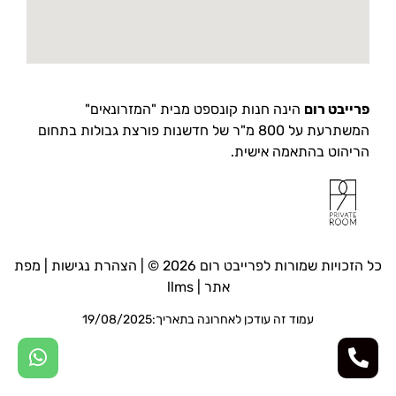
פרייבט רום
הינה חנות קונספט מבית "המזרונאים"
המשתרעת על 800 מ"ר של חדשנות פורצת גבולות בתחום
הריהוט בהתאמה אישית.
כל הזכויות שמורות לפרייבט רום 2026 © |
הצהרת נגישות
|
מפת
אתר
|
llms
עמוד זה עודכן לאחרונה בתאריך:19/08/2025