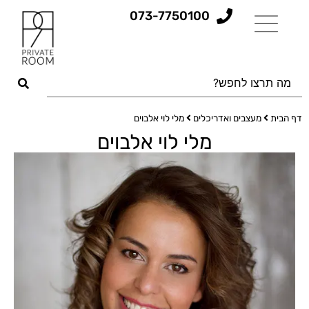
073-7750100
דף הבית
מעצבים ואדריכלים
מלי לוי אלבוים
מלי לוי אלבוים