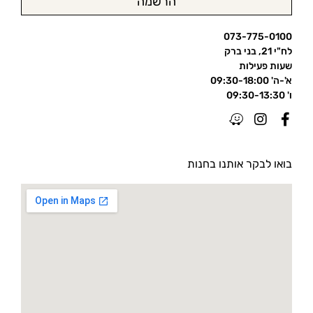
הרשמה
073-775-0100
לח"י 21, בני ברק
שעות פעילות
א'-ה' 09:30-18:00
ו' 09:30-13:30
בואו לבקר אותנו בחנות