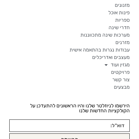
מזנונים
פינות אוכל
ספריות
חדרי שינה
מערכות שינה מתכווננות
מזרנים
עבודות נגרות בהתאמה אישית
מעצבים ואדריכלים
מגזין ועוד
פרויקטים
צור קשר
מבצעים
הירשמו לניוזלטר שלנו והיו הראשונים להתעדכן על
הקולקציות החדשות שלנו