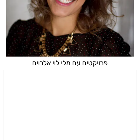
פרויקטים עם מלי לוי אלבוים