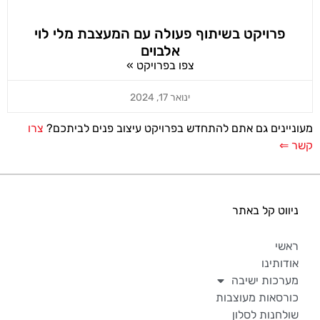
פרויקט בשיתוף פעולה עם המעצבת מלי לוי
אלבוים
צפו בפרויקט »
ינואר 17, 2024
מעוניינים גם אתם להתחדש בפרויקט עיצוב פנים לביתכם?
צרו
קשר ⇐
ניווט קל באתר
ראשי
אודותינו
מערכות ישיבה
כורסאות מעוצבות
שולחנות לסלון