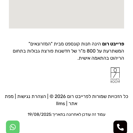
פרייבט רום
הינה חנות קונספט מבית "המזרונאים"
המשתרעת על 800 מ"ר של חדשנות פורצת גבולות בתחום
הריהוט בהתאמה אישית.
כל הזכויות שמורות לפרייבט רום 2026 © |
הצהרת נגישות
|
מפת
אתר
|
llms
עמוד זה עודכן לאחרונה בתאריך:19/08/2025