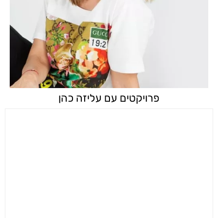
פרויקטים עם עליזה כהן