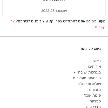
אוקטובר 23, 2022
מעוניינים גם אתם להתחדש בפרויקט עיצוב פנים לביתכם?
צרו
קשר ⇐
ניווט קל באתר
ראשי
אודותינו
מערכות ישיבה
כורסאות מעוצבות
שולחנות לסלון
מזנונים
פינות אוכל
ספריות
חדרי שינה