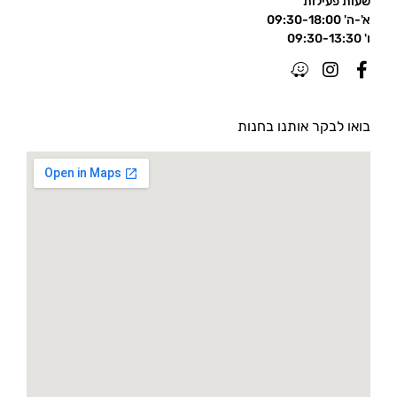
שעות פעילות
א'-ה' 09:30-18:00
ו' 09:30-13:30
בואו לבקר אותנו בחנות