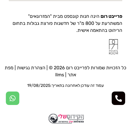
פרייבט רום
הינה חנות קונספט מבית "המזרונאים"
המשתרעת על 800 מ"ר של חדשנות פורצת גבולות בתחום
הריהוט בהתאמה אישית.
כל הזכויות שמורות לפרייבט רום 2026 © |
הצהרת נגישות
|
מפת
אתר
|
llms
עמוד זה עודכן לאחרונה בתאריך:19/08/2025