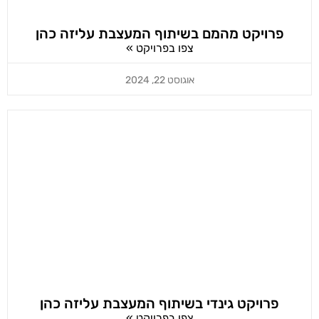
פרויקט מהמם בשיתוף המעצבת עליזה כהן
צפו בפרויקט »
אוגוסט 22, 2024
פרויקט גינדי בשיתוף המעצבת עליזה כהן
צפו בפרויקט »