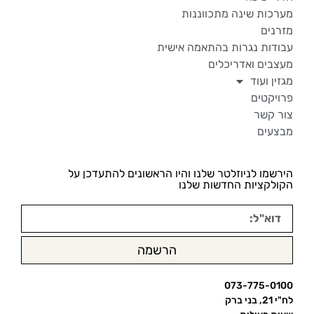
מערכות שינה מתכווננות
מזרנים
עבודות נגרות בהתאמה אישית
מעצבים ואדריכלים
מגזין ועוד
פרויקטים
צור קשר
מבצעים
הירשמו לניוזלטר שלנו והיו הראשונים להתעדכן על
הקולקציות החדשות שלנו
הרשמה
073-775-0100
לח"י 21, בני ברק