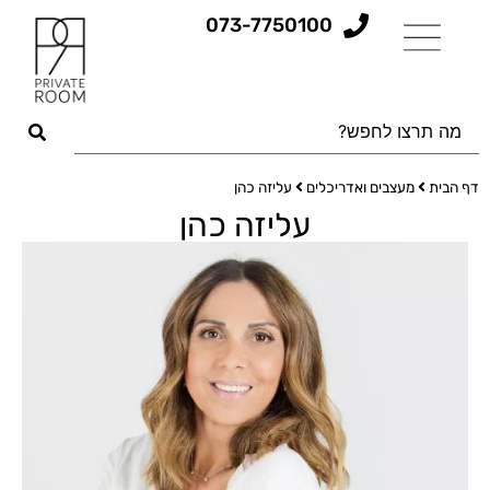
073-7750100
דף הבית
מעצבים ואדריכלים
עליזה כהן
עליזה כהן