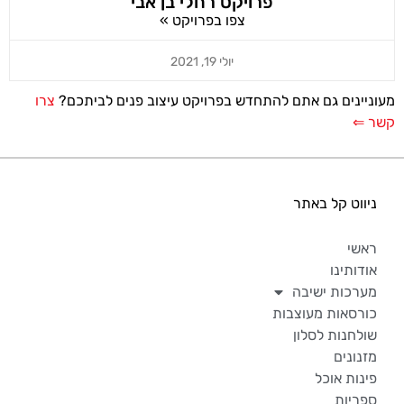
פרויקט רחלי בן אבי
צפו בפרויקט »
יולי 19, 2021
מעוניינים גם אתם להתחדש בפרויקט עיצוב פנים לביתכם?
צרו
קשר ⇐
ניווט קל באתר
ראשי
אודותינו
מערכות ישיבה
כורסאות מעוצבות
שולחנות לסלון
מזנונים
פינות אוכל
ספריות