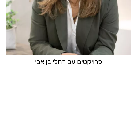
פרויקטים עם רחלי בן אבי