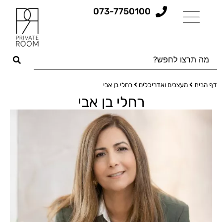
073-7750100
דף הבית
מעצבים ואדריכלים
רחלי בן אבי
רחלי בן אבי