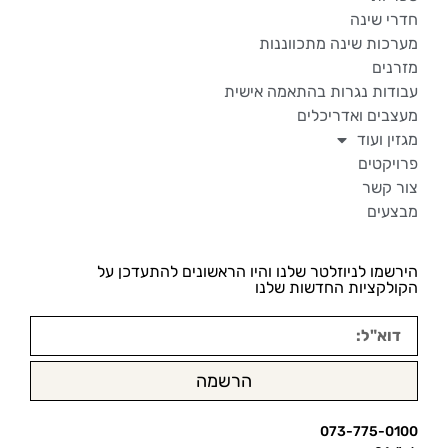
חדרי שינה
מערכות שינה מתכווננות
מזרנים
עבודות נגרות בהתאמה אישית
מעצבים ואדריכלים
מגזין ועוד
פרויקטים
צור קשר
מבצעים
הירשמו לניוזלטר שלנו והיו הראשונים להתעדכן על
הקולקציות החדשות שלנו
הרשמה
073-775-0100