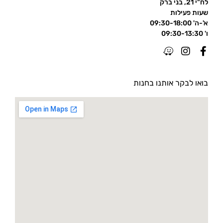
לח"י 21, בני ברק
שעות פעילות
א'-ה' 09:30-18:00
ו' 09:30-13:30
בואו לבקר אותנו בחנות