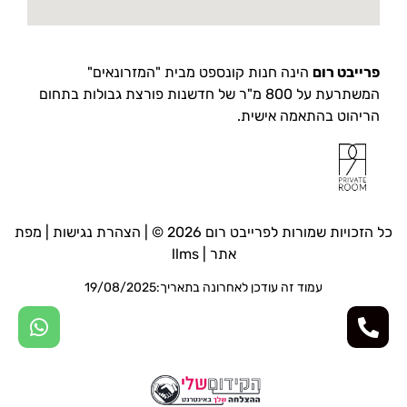
פרייבט רום
הינה חנות קונספט מבית "המזרונאים"
המשתרעת על 800 מ"ר של חדשנות פורצת גבולות בתחום
הריהוט בהתאמה אישית.
כל הזכויות שמורות לפרייבט רום 2026 © |
הצהרת נגישות
|
מפת
אתר
|
llms
עמוד זה עודכן לאחרונה בתאריך:19/08/2025