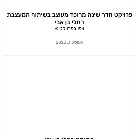
פרויקט חדר שינה מרופד מעוצב בשיתוף המעצבת
רחלי בן אבי
צפו בפרויקט »
אוגוסט 3, 2022