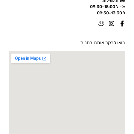
שעות פעילות
א'-ה' 09:30-18:00
ו' 09:30-13:30
בואו לבקר אותנו בחנות