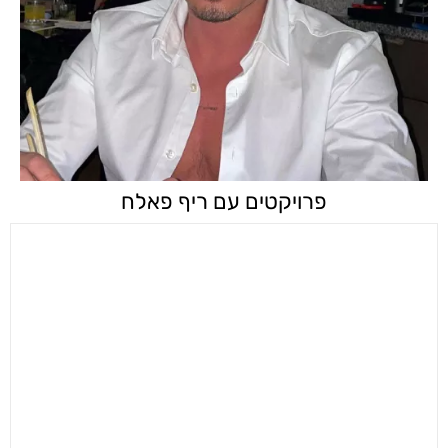
פרויקטים עם ריף פאלח