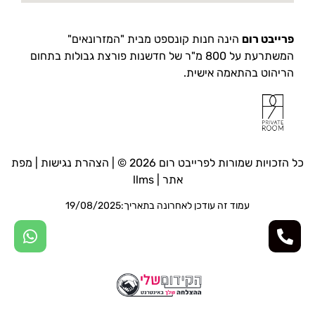
פרייבט רום
הינה חנות קונספט מבית "המזרונאים"
המשתרעת על 800 מ"ר של חדשנות פורצת גבולות בתחום
הריהוט בהתאמה אישית.
כל הזכויות שמורות לפרייבט רום 2026 © |
הצהרת נגישות
|
מפת
אתר
|
llms
עמוד זה עודכן לאחרונה בתאריך:19/08/2025