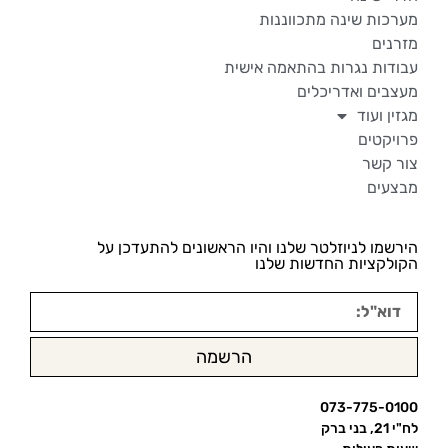
מערכות שינה מתכווננות
מזרנים
עבודות נגרות בהתאמה אישית
מעצבים ואדריכלים
מגזין ועוד
פרויקטים
צור קשר
מבצעים
הירשמו לניוזלטר שלנו והיו הראשונים להתעדכן על
הקולקציות החדשות שלנו
הרשמה
073-775-0100
לח"י 21, בני ברק