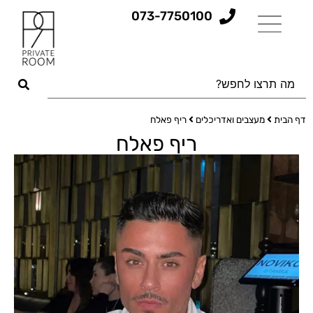
073-7750100
דף הבית
מעצבים ואדריכלים
ריף פאלח
ריף פאלח