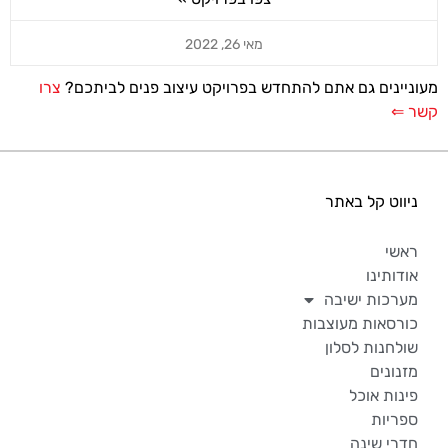
מאי 26, 2022
מעוניינים גם אתם להתחדש בפרויקט עיצוב פנים לביתכם?
צרו
קשר ⇐
ניווט קל באתר
ראשי
אודותינו
מערכות ישיבה
כורסאות מעוצבות
שולחנות לסלון
מזנונים
פינות אוכל
ספריות
חדרי שינה