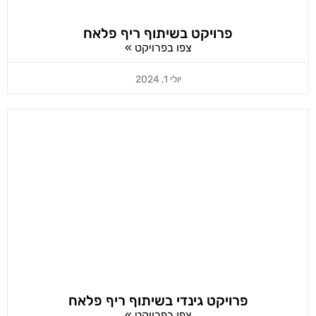
פרויקט בשיתוף ריף פלאח
צפו בפרויקט »
יולי 1, 2024
פרויקט גינדי בשיתוף ריף פלאח
צפו בפרויקט »