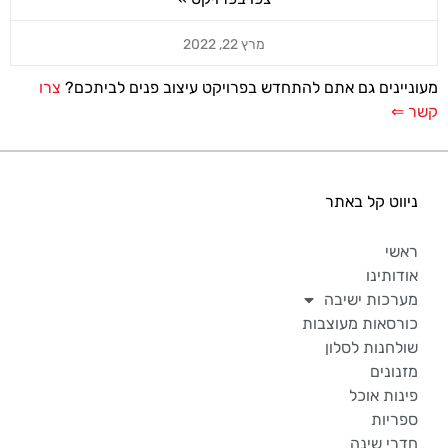
מרץ 22, 2022
מעוניינים גם אתם להתחדש בפרויקט עיצוב פנים לביתכם?
צרו
קשר ⇐
ניווט קל באתר
ראשי
אודותינו
מערכות ישיבה
כורסאות מעוצבות
שולחנות לסלון
מזנונים
פינות אוכל
ספריות
חדרי שינה