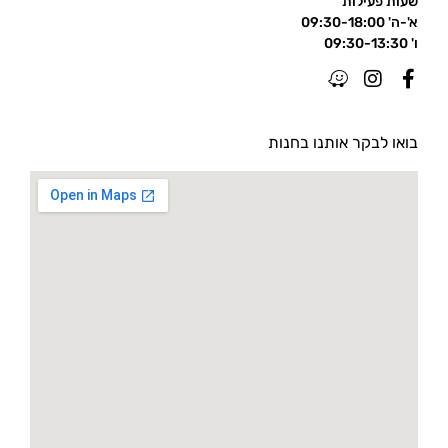
שעות פעילות
א'-ה' 09:30-18:00
ו' 09:30-13:30
בואו לבקר אותנו בחנות