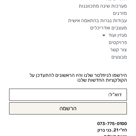
מערכות שינה מתכווננות
מזרנים
עבודות נגרות בהתאמה אישית
מעצבים ואדריכלים
מגזין ועוד
פרויקטים
צור קשר
מבצעים
הירשמו לניוזלטר שלנו והיו הראשונים להתעדכן על
הקולקציות החדשות שלנו
הרשמה
073-775-0100
לח"י 21, בני ברק