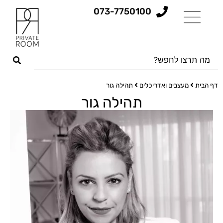
073-7750100
דף הבית
מעצבים ואדריכלים
תהילה גור
תהילה גור