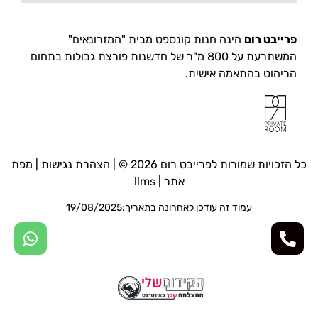
פרייבט רום
הינה חנות קונספט מבית "המזרונאים"
המשתרעת על 800 מ"ר של חדשנות פורצת גבולות בתחום
הריהוט בהתאמה אישית.
כל הזכויות שמורות לפרייבט רום 2026 © |
הצהרת נגישות
|
מפת
אתר
|
llms
עמוד זה עודכן לאחרונה בתאריך:19/08/2025