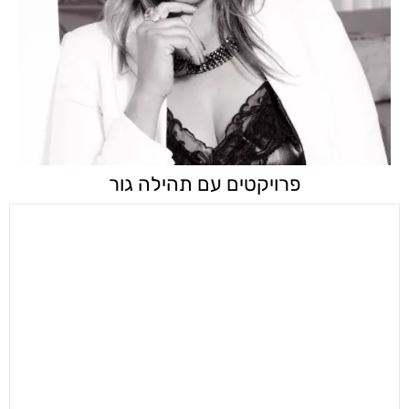
פרויקטים עם תהילה גור