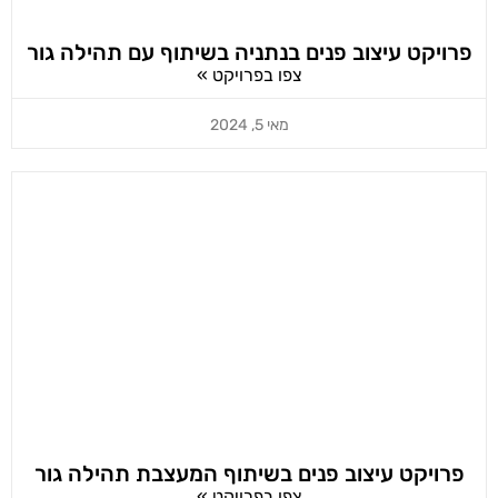
פרויקט עיצוב פנים בנתניה בשיתוף עם תהילה גור
צפו בפרויקט »
מאי 5, 2024
פרויקט עיצוב פנים בשיתוף המעצבת תהילה גור
צפו בפרויקט »