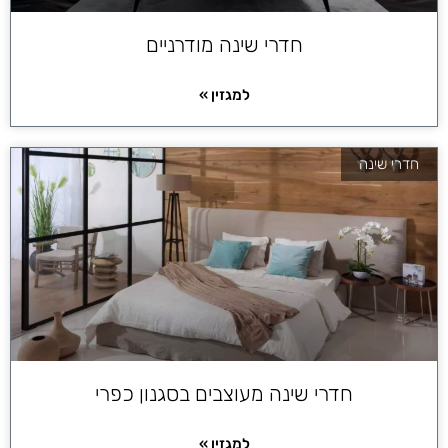
חדרי שינה מודרניים
למגזין »
חדרי שינה
חדרי שינה מעוצבים בסגנון כפרי
למגזין »