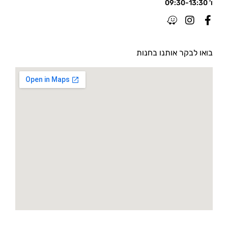
ו' 09:30-13:30
בואו לבקר אותנו בחנות