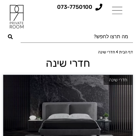
073-7750100
דף הבית
חדרי שינה
חדרי שינה
חדרי שינה