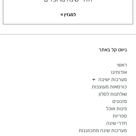
למגזין »
ניווט קל באתר
ראשי
אודותינו
מערכות ישיבה
כורסאות מעוצבות
שולחנות לסלון
מזנונים
פינות אוכל
ספריות
חדרי שינה
מערכות שינה מתכווננות