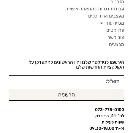
מזרנים
עבודות נגרות בהתאמה אישית
מעצבים ואדריכלים
מגזין ועוד
פרויקטים
צור קשר
מבצעים
הירשמו לניוזלטר שלנו והיו הראשונים להתעדכן על
הקולקציות החדשות שלנו
הרשמה
073-775-0100
לח"י 21, בני ברק
שעות פעילות
א'-ה' 09:30-18:00