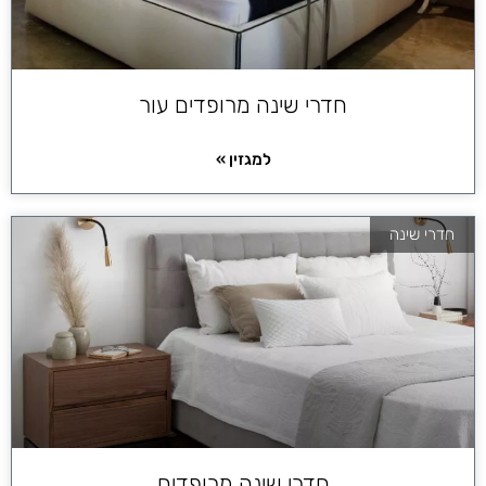
חדרי שינה מרופדים עור
למגזין »
חדרי שינה
חדרי שינה מרופדים