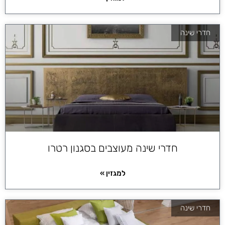
חדרי שינה
חדרי שינה מעוצבים בסגנון רטרו
למגזין »
חדרי שינה