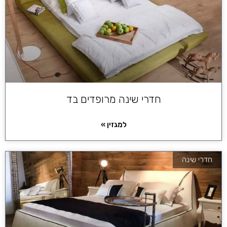
חדרי שינה מרופדים בד
למגזין »
חדרי שינה