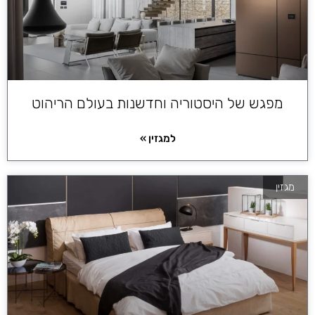
מפגש של היסטוריה וחדשנות בעולם הריהוט
למגזין »
מגזין