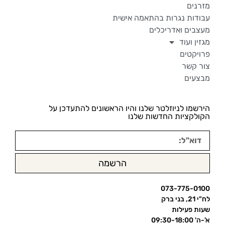
מזרנים
עבודות נגרות בהתאמה אישית
מעצבים ואדריכלים
מגזין ועוד
פרויקטים
צור קשר
מבצעים
הירשמו לניוזלטר שלנו והיו הראשונים להתעדכן על
הקולקציות החדשות שלנו
הרשמה
073-775-0100
לח"י 21, בני ברק
שעות פעילות
א'-ה' 09:30-18:00