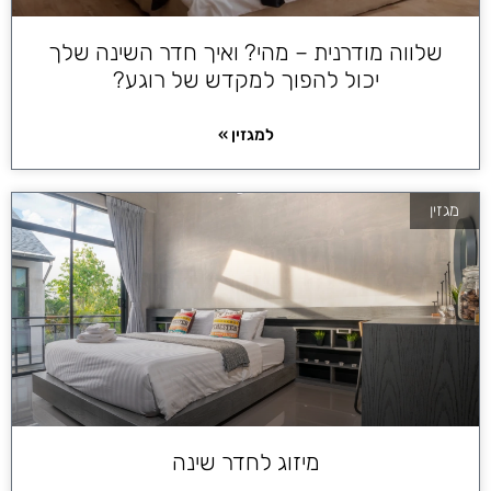
שלווה מודרנית – מהי? ואיך חדר השינה שלך
יכול להפוך למקדש של רוגע?
למגזין »
מגזין
מיזוג לחדר שינה