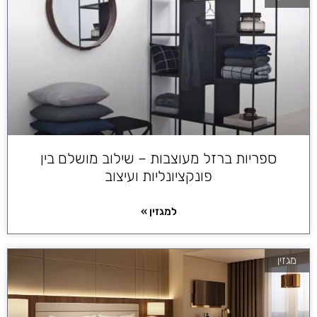
ספריות ברזל מעוצבות – שילוב מושלם בין
פונקציונליות ועיצוב
למגזין »
מגזין