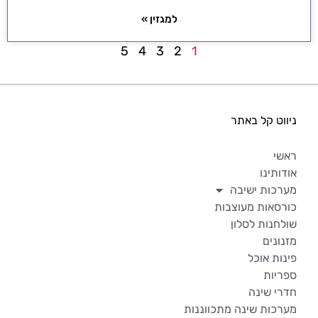
למגזין »
5
4
3
2
1
ניווט קל באתר
ראשי
אודותינו
מערכות ישיבה
כורסאות מעוצבות
שולחנות לסלון
מזנונים
פינות אוכל
ספריות
חדרי שינה
מערכות שינה מתכווננות