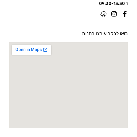
ו' 09:30-13:30
בואו לבקר אותנו בחנות