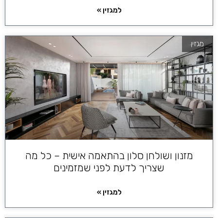
למגזין »
מגזין
מזנון ושולחן סלון בהתאמה אישית – כל מה
שצריך לדעת לפני שמזמינים
למגזין »