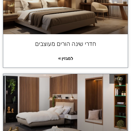
חדרי שינה הורים מעוצבים
למגזין »
מגזין