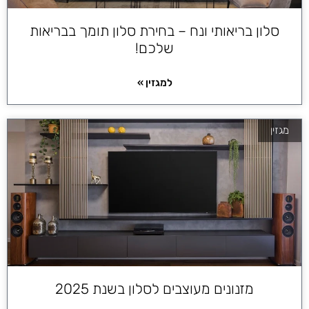
סלון בריאותי ונח – בחירת סלון תומך בבריאות
שלכם!
למגזין »
מגזין
מזנונים מעוצבים לסלון בשנת 2025