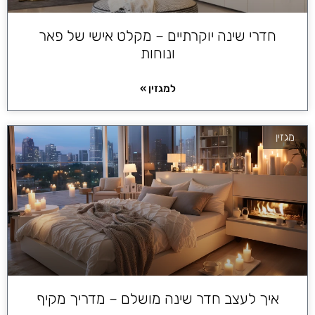
חדרי שינה יוקרתיים – מקלט אישי של פאר
ונוחות
למגזין »
מגזין
איך לעצב חדר שינה מושלם – מדריך מקיף