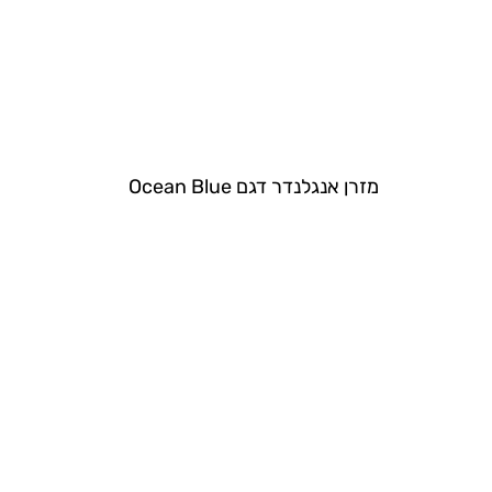
מזרן אנגלנדר דגם Ocean Blue