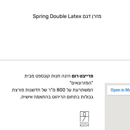
מזרן דגם Spring Double Latex
פרייבט רום
הינה חנות קונספט מבית
"המזרונאים"
המשתרעת על 800 מ"ר של חדשנות פורצת
גבולות בתחום הריהוט בהתאמה אישית.