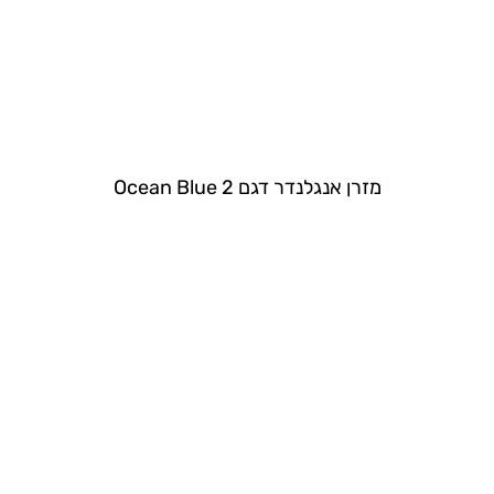
מזרן אנגלנדר דגם Ocean Blue 2