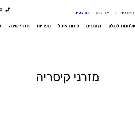
0
 ואדריכלים
צור קשר
מבצעים
לחנות לסלון
מזנונים
פינות אוכל
ספריות
חדרי שינה
מ
מזרני קיסריה