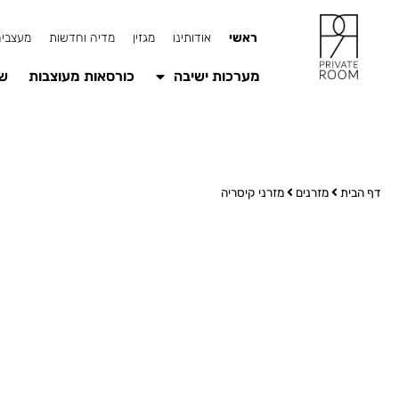
ראשי
אודותינו
מגזין
מדיה וחדשות
מעצבים
מערכות ישיבה
כורסאות מעוצבות
שו
דף הבית
מזרנים
מזרני קיסריה