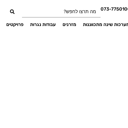
073-775010
ערכות שינה מתכווננות
מזרנים
עבודות נגרות
פרויקטים