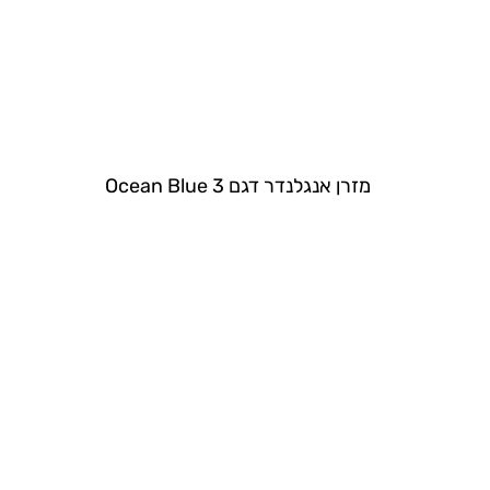
מזרן אנגלנדר דגם Ocean Blue 3