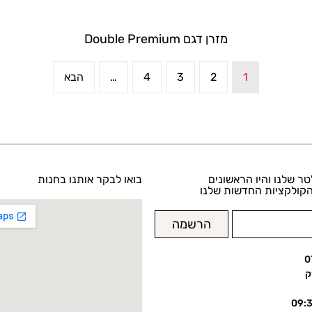
מזרן דגם Double Premium
1
2
3
4
…
הבא
טר שלנו והיו הראשונים
בואו לבקר אותנו בחנות
קולקציות החדשות שלנו
הרשמה
0