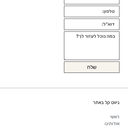
שלח
ניווט קל באתר
ראשי
אודותינו