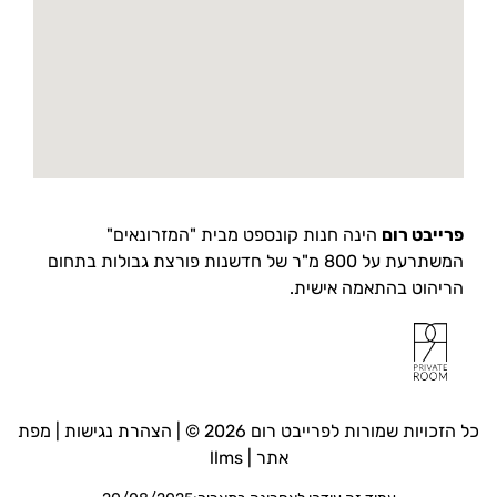
פרייבט רום
הינה חנות קונספט מבית "המזרונאים"
המשתרעת על 800 מ"ר של חדשנות פורצת גבולות בתחום
הריהוט בהתאמה אישית.
כל הזכויות שמורות לפרייבט רום 2026 © |
הצהרת נגישות
|
מפת
אתר
|
llms