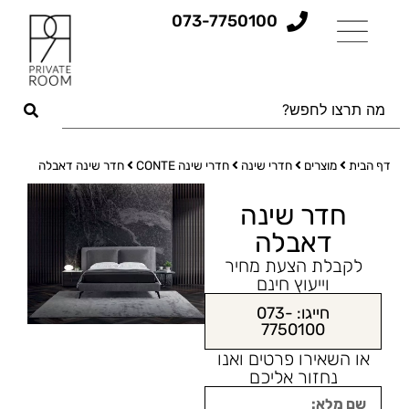
073-7750100
דף הבית
מוצרים
חדרי שינה
חדרי שינה CONTE
חדר שינה דאבלה
חדר שינה
דאבלה
לקבלת הצעת מחיר
וייעוץ חינם
חייגו: 073-
7750100
או השאירו פרטים ואנו
נחזור אליכם