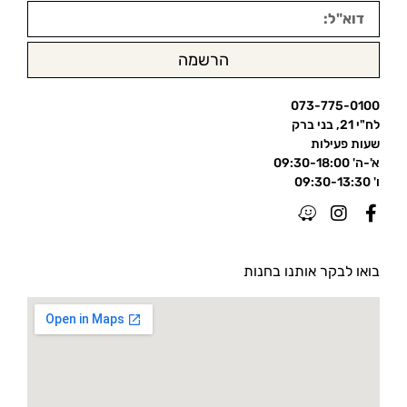
הרשמה
073-775-0100
לח"י 21, בני ברק
שעות פעילות
א'-ה' 09:30-18:00
ו' 09:30-13:30
בואו לבקר אותנו בחנות