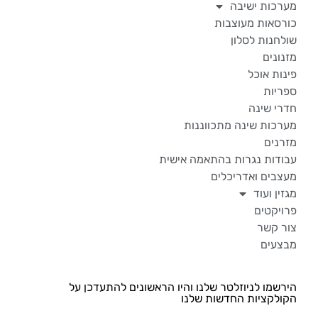
מערכות ישיבה
כורסאות מעוצבות
שולחנות לסלון
מזנונים
פינות אוכל
ספריות
חדרי שינה
מערכות שינה מתכווננות
מזרנים
עבודות נגרות בהתאמה אישית
מעצבים ואדריכלים
מגזין ועוד
פרויקטים
צור קשר
מבצעים
הירשמו לניוזלטר שלנו והיו הראשונים להתעדכן על
הקולקציות החדשות שלנו