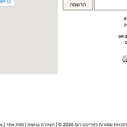
הרשמה
0
זכויות שמורות לפרייבט רום 2026 © |
הצהרת נגישות
|
מפת אתר
|
ms