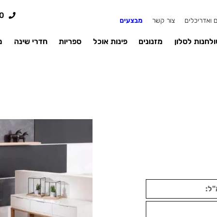
0
 ואדריכלים
צור קשר
מבצעים
לחנות לסלון
מזנונים
פינות אוכל
ספריות
חדרי שינה
מ