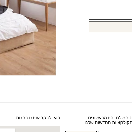
טר שלנו והיו הראשונים
בואו לבקר אותנו בחנות
קולקציות החדשות שלנו