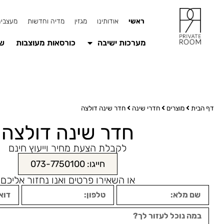
ראשי
אודותינו
מגזין
מדיה וחדשות
מעצבים
מערכות ישיבה
כורסאות מעוצבות
שו
דף הבית
מוצרים
חדרי שינה
חדר שינה דולצה
חדר שינה דולצה
לקבלת הצעת מחיר וייעוץ חינם
חייגו: 073-7750100
או השאירו פרטים ואנו נחזור אליכם