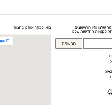
טר שלנו והיו הראשונים
בואו לבקר אותנו בחנות
קולקציות החדשות שלנו
הרשמה
0