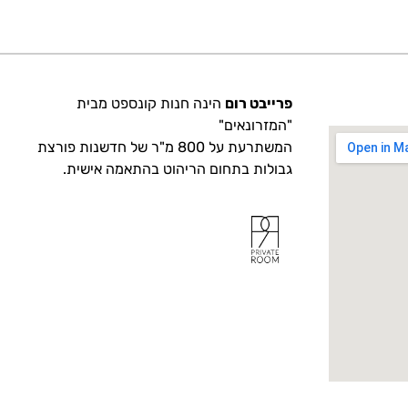
פרייבט רום
הינה חנות קונספט מבית
"המזרונאים"
המשתרעת על 800 מ"ר של חדשנות פורצת
גבולות בתחום הריהוט בהתאמה אישית.