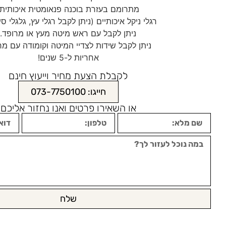
מתרומם בעזרת בוכנה פנאומטית איכותית.
רגלי ניקל איכותיים (ניתן לקבל רגלי עץ, גלגלי סיל
ניתן לקבל עם ראש מיטה מעץ או מרופד.
ניתן לקבל שידות לצדיי המיטה וקומודה עם מר
אחריות ל-5 שנים!
לקבלת הצעת מחיר וייעוץ חינם
חייגו: 073-7750100
או השאירו פרטים ואנו נחזור אליכם
שלח