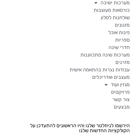
מערכות ישיבה
כורסאות מעוצבות
שולחנות לסלון
מזנונים
פינות אוכל
ספריות
חדרי שינה
מערכות שינה מתכווננות
מזרנים
עבודות נגרות בהתאמה אישית
מעצבים ואדריכלים
מגזין ועוד
פרויקטים
צור קשר
מבצעים
הירשמו לניוזלטר שלנו והיו הראשונים להתעדכן על
הקולקציות החדשות שלנו