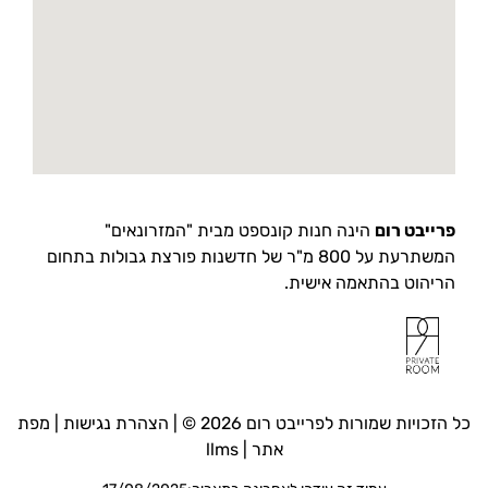
פרייבט רום
הינה חנות קונספט מבית "המזרונאים"
המשתרעת על 800 מ"ר של חדשנות פורצת גבולות בתחום
הריהוט בהתאמה אישית.
כל הזכויות שמורות לפרייבט רום 2026 © |
הצהרת נגישות
|
מפת
אתר
|
llms