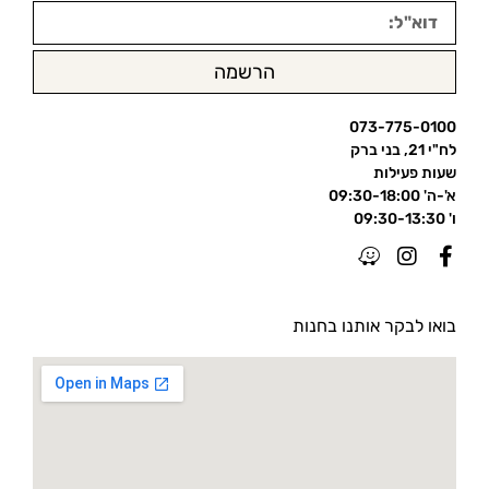
הרשמה
073-775-0100
לח"י 21, בני ברק
שעות פעילות
א'-ה' 09:30-18:00
ו' 09:30-13:30
בואו לבקר אותנו בחנות