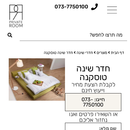
073-7750100
דף הבית
מוצרים
חדרי שינה
חדר שינה טוסקנה
חדר שינה
טוסקנה
לקבלת הצעת מחיר
וייעוץ חינם
חייגו: 073-
7750100
או השאירו פרטים ואנו
נחזור אליכם