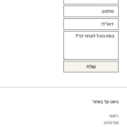
שלח
ניווט קל באתר
ראשי
אודותינו