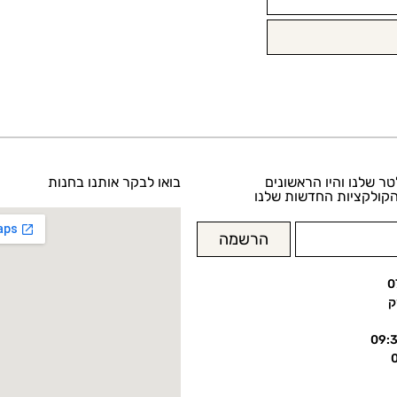
טר שלנו והיו הראשונים
בואו לבקר אותנו בחנות
קולקציות החדשות שלנו
הרשמה
0