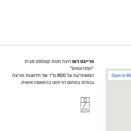
פרייבט רום
הינה חנות קונספט מבית
"המזרונאים"
המשתרעת על 800 מ"ר של חדשנות פורצת
גבולות בתחום הריהוט בהתאמה אישית.