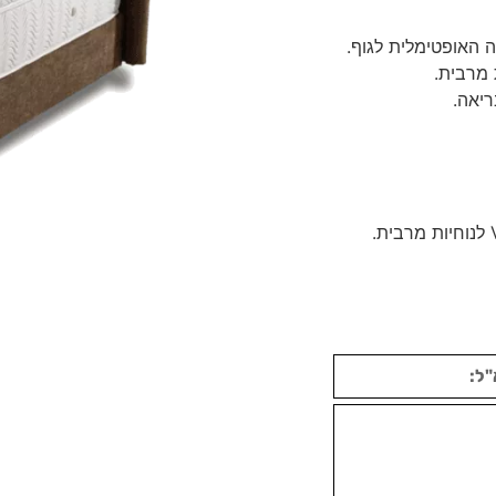
ה האופטימלית לגוף.
ריאה.