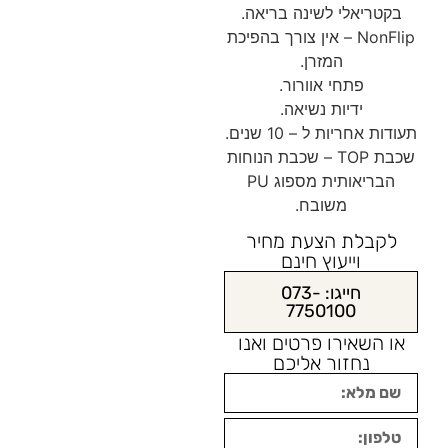
בקטריאלי לשינה בריאה.
NonFlip – אין צורך בהפיכת
המזרן.
פתחי אוורור.
ידיות נשיאה.
תעודות אחריות ל – 10 שנים.
שכבת TOP – שכבת הנוחות
הבריאותית מספוג PU
משובח.
לקבלת הצעת מחיר
וייעוץ חינם
חייגו: 073-
7750100
או השאירו פרטים ואנו
נחזור אליכם