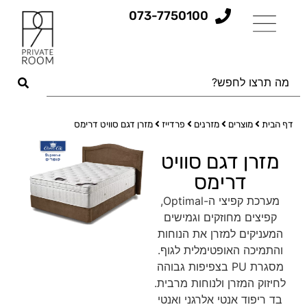
073-7750100
דף הבית
מוצרים
מזרנים
פרדייז
מזרן דגם סוויט דרימס
מזרן דגם סוויט
דרימס
מערכת קפיצי ה-Optimal,
קפיצים מחוזקים וגמישים
המעניקים למזרן את הנוחות
והתמיכה האופטימלית לגוף.
מסגרת PU בצפיפות גבוהה
לחיזוק המזרן ולנוחות מרבית.
בד ריפוד אנטי אלרגני ואנטי