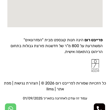
פרייבט רום
הינה חנות קונספט מבית "המזרונאים"
המשתרעת על 800 מ"ר של חדשנות פורצת גבולות בתחום
הריהוט בהתאמה אישית.
כל הזכויות שמורות לפרייבט רום 2026 © |
הצהרת נגישות
|
מפת
אתר
|
llms
עמוד זה עודכן לאחרונה בתאריך:01/09/2025