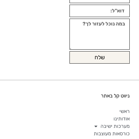
שלח
ניווט קל באתר
ראשי
אודותינו
מערכות ישיבה
כורסאות מעוצבות