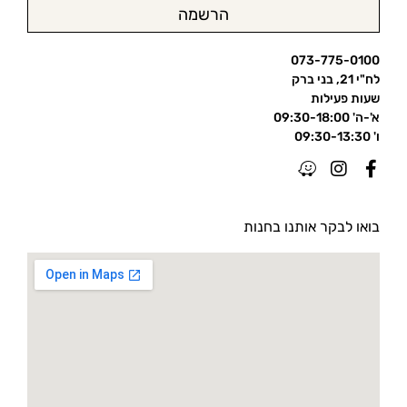
הרשמה
073-775-0100
לח"י 21, בני ברק
שעות פעילות
א'-ה' 09:30-18:00
ו' 09:30-13:30
בואו לבקר אותנו בחנות