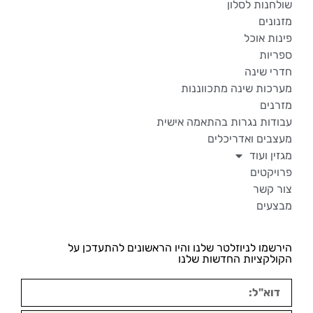
שולחנות לסלון
מזנונים
פינות אוכל
ספריות
חדרי שינה
מערכות שינה מתכווננות
מזרנים
עבודות נגרות בהתאמה אישית
מעצבים ואדריכלים
מגזין ועוד
פרויקטים
צור קשר
מבצעים
הירשמו לניוזלטר שלנו והיו הראשונים להתעדכן על
הקולקציות החדשות שלנו