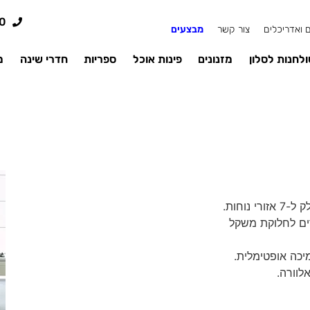
0
 ואדריכלים
צור קשר
מבצעים
לחנות לסלון
מזנונים
פינות אוכל
ספריות
חדרי שינה
מ
ון בעל מערכת קפיצים מבודדים עם 7 אזורים לחלוקת משקל