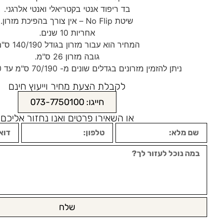
בד ריפוד אנטי בקטריאלי ואנטי אלרגני.
שיטת No Flip – אין צורך בהפיכת מזרון.
אחריות 10 שנים.
המחיר הוא עבור מזרון בגודל 140/190 ס"מ.
גובה מזרון 26 ס"מ.
ניתן להזמין מזרונים בגדלים שונים מ- 70/190 ס"מ עד 190/200 ס"מ.
לקבלת הצעת מחיר וייעוץ חינם
חייגו: 073-7750100
או השאירו פרטים ואנו נחזור אליכם
שלח