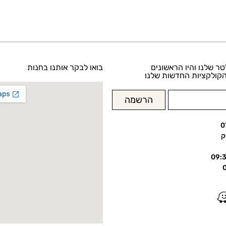
טר שלנו והיו הראשונים
בואו לבקר אותנו בחנות
קולקציות החדשות שלנו
הרשמה
0