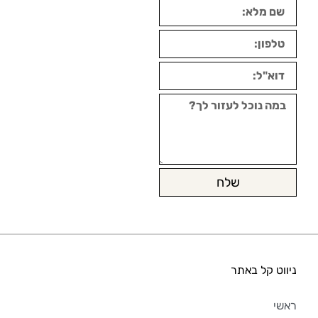
שלח
ניווט קל באתר
ראשי