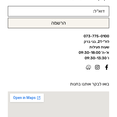
הרשמה
073-775-0100
לח"י 21, בני ברק
שעות פעילות
א'-ה' 09:30-18:00
ו' 09:30-13:30
בואו לבקר אותנו בחנות