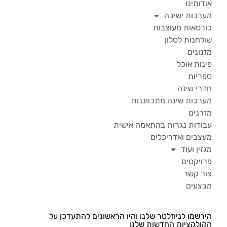
אודותינו
מערכות ישיבה
כורסאות מעוצבות
שולחנות לסלון
מזנונים
פינות אוכל
ספריות
חדרי שינה
מערכות שינה מתכווננות
מזרנים
עבודות נגרות בהתאמה אישית
מעצבים ואדריכלים
מגזין ועוד
פרויקטים
צור קשר
מבצעים
הירשמו לניוזלטר שלנו והיו הראשונים להתעדכן על
הקולקציות החדשות שלנו