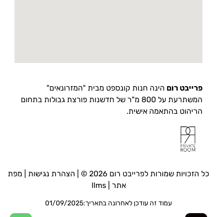
פרייבט רום
הינה חנות קונספט מבית "המזרונאים"
המשתרעת על 800 מ"ר של חדשנות פורצת גבולות בתחום
הריהוט בהתאמה אישית.
כל הזכויות שמורות לפרייבט רום 2026 © |
הצהרת נגישות
|
מפת
אתר
|
llms
עמוד זה עודכן לאחרונה בתאריך:01/09/2025