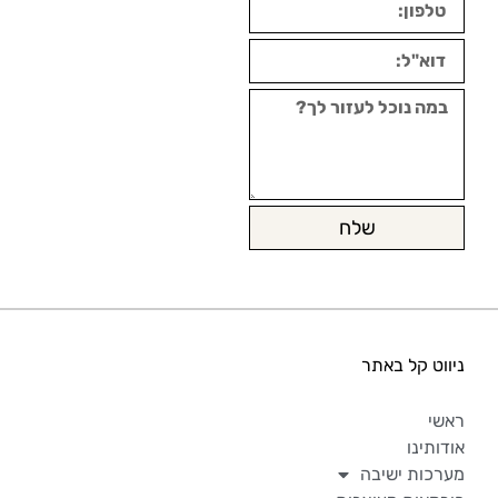
שלח
ניווט קל באתר
ראשי
אודותינו
מערכות ישיבה