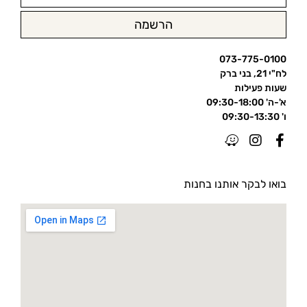
הרשמה
073-775-0100
לח"י 21, בני ברק
שעות פעילות
א'-ה' 09:30-18:00
ו' 09:30-13:30
בואו לבקר אותנו בחנות