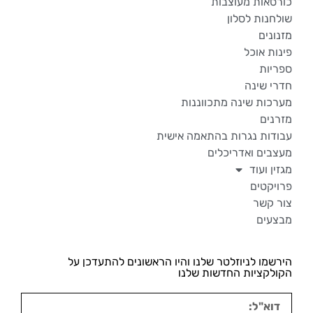
כורסאות מעוצבות
שולחנות לסלון
מזנונים
פינות אוכל
ספריות
חדרי שינה
מערכות שינה מתכווננות
מזרנים
עבודות נגרות בהתאמה אישית
מעצבים ואדריכלים
מגזין ועוד
פרויקטים
צור קשר
מבצעים
הירשמו לניוזלטר שלנו והיו הראשונים להתעדכן על
הקולקציות החדשות שלנו