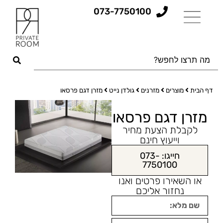
073-7750100
דף הבית
מוצרים
מזרנים
גולדן נייט
מזרן דגם פרסאו
מזרן דגם פרסאו
לקבלת הצעת מחיר
וייעוץ חינם
חייגו: 073-
7750100
או השאירו פרטים ואנו
נחזור אליכם