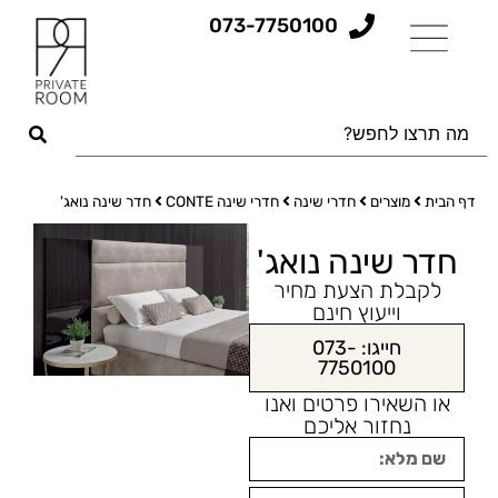
073-7750100
דף הבית
מוצרים
חדרי שינה
חדרי שינה CONTE
חדר שינה נואג'
חדר שינה נואג'
לקבלת הצעת מחיר
וייעוץ חינם
חייגו: 073-
7750100
או השאירו פרטים ואנו
נחזור אליכם