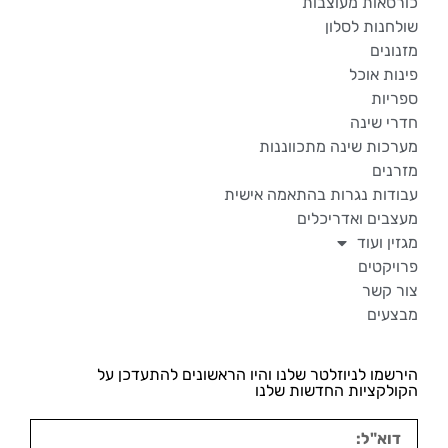
כורסאות מעוצבות
שולחנות לסלון
מזנונים
פינות אוכל
ספריות
חדרי שינה
מערכות שינה מתכווננות
מזרנים
עבודות נגרות בהתאמה אישית
מעצבים ואדריכלים
מגזין ועוד
פרויקטים
צור קשר
מבצעים
הירשמו לניוזלטר שלנו והיו הראשונים להתעדכן על
הקולקציות החדשות שלנו