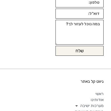
שלח
ניווט קל באתר
ראשי
אודותינו
מערכות ישיבה