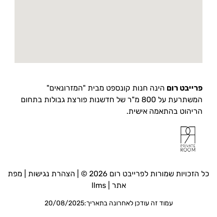
פרייבט רום
הינה חנות קונספט מבית "המזרונאים"
המשתרעת על 800 מ"ר של חדשנות פורצת גבולות בתחום
הריהוט בהתאמה אישית.
כל הזכויות שמורות לפרייבט רום 2026 © |
הצהרת נגישות
|
מפת
אתר
|
llms
עמוד זה עודכן לאחרונה בתאריך:20/08/2025