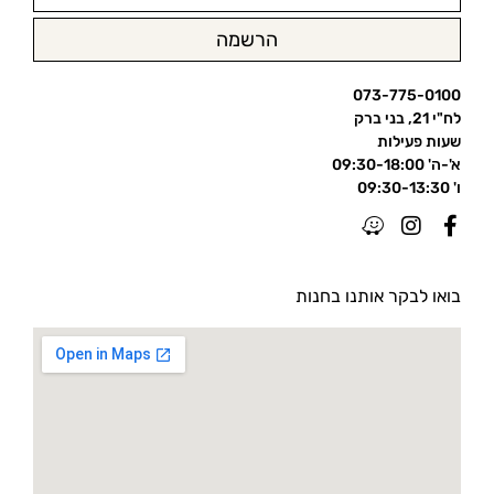
הרשמה
073-775-0100
לח"י 21, בני ברק
שעות פעילות
א'-ה' 09:30-18:00
ו' 09:30-13:30
בואו לבקר אותנו בחנות