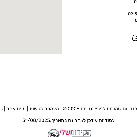
זכויות שמורות לפרייבט רום 2026 © |
הצהרת נגישות
|
מפת אתר
|
ms
עמוד זה עודכן לאחרונה בתאריך:31/08/2025