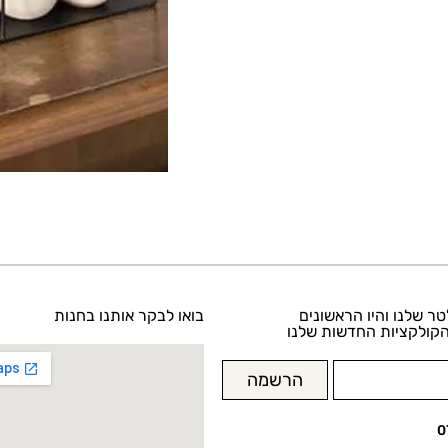
טר שלנו והיו הראשונים
בואו לבקר אותנו בחנות
קולקציות החדשות שלנו
הרשמה
0