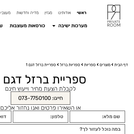
ראשי
אודותינו
מגזין
מדיה וחדשות
מעצבים
מערכות ישיבה
כורסאות מעוצבות
שו
דף הבית
מוצרים
ספריות
ספריות ברזל
ספריית ברזל דגם 1
ספריית ברזל דגם 1
לקבלת הצעת מחיר וייעוץ חינם
חייגו: 073-7750100
או השאירו פרטים ואנו נחזור אליכם