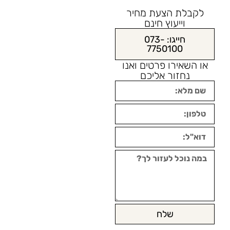
לקבלת הצעת מחיר
וייעוץ חינם
חייגו: 073-
7750100
או השאירו פרטים ואנו
נחזור אליכם
שלח