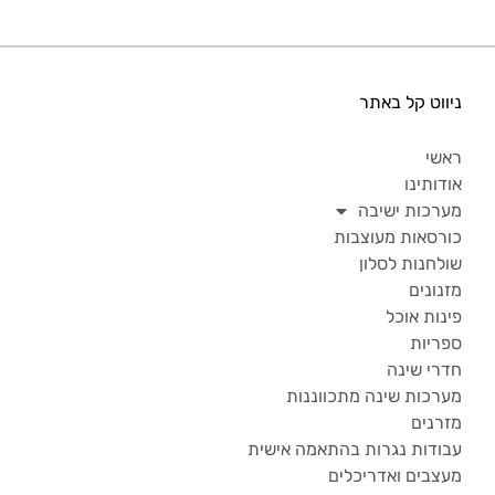
ניווט קל באתר
ראשי
אודותינו
מערכות ישיבה
כורסאות מעוצבות
שולחנות לסלון
מזנונים
פינות אוכל
ספריות
חדרי שינה
מערכות שינה מתכווננות
מזרנים
עבודות נגרות בהתאמה אישית
מעצבים ואדריכלים