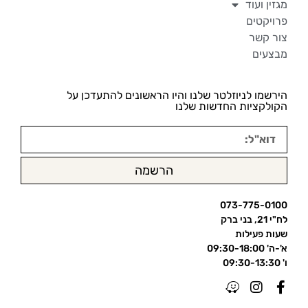
מגזין ועוד
פרויקטים
צור קשר
מבצעים
הירשמו לניוזלטר שלנו והיו הראשונים להתעדכן על
הקולקציות החדשות שלנו
הרשמה
073-775-0100
לח"י 21, בני ברק
שעות פעילות
א'-ה' 09:30-18:00
ו' 09:30-13:30