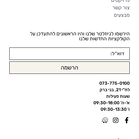
פרויקטים
צור קשר
מבצעים
הירשמו לניוזלטר שלנו והיו הראשונים להתעדכן על
הקולקציות החדשות שלנו
הרשמה
073-775-0100
לח"י 21, בני ברק
שעות פעילות
א'-ה' 09:30-18:00
ו' 09:30-13:30