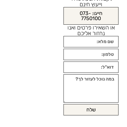
וייעוץ חינם
חייגו: 073-
7750100
או השאירו פרטים ואנו
נחזור אליכם
שלח