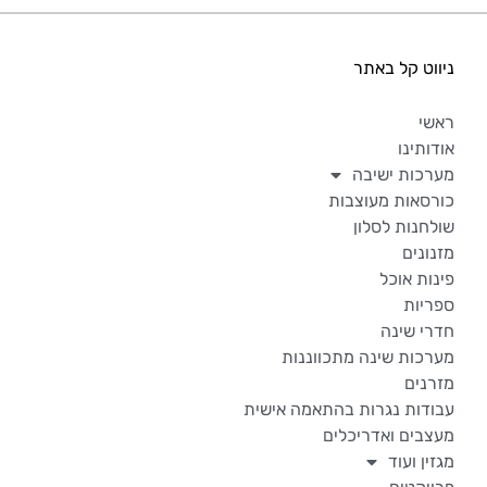
ניווט קל באתר
ראשי
אודותינו
מערכות ישיבה
כורסאות מעוצבות
שולחנות לסלון
מזנונים
פינות אוכל
ספריות
חדרי שינה
מערכות שינה מתכווננות
מזרנים
עבודות נגרות בהתאמה אישית
מעצבים ואדריכלים
מגזין ועוד