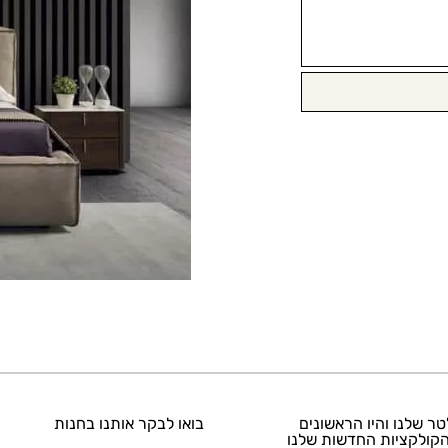
טר שלנו והיו הראשונים
בואו לבקר אותנו בחנות
קולקציות החדשות שלנו