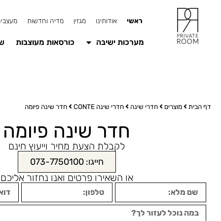
ראשי
אודותינו
מגזין
מדיה וחדשות
מעצבים
מערכות ישיבה
כורסאות מעוצבות
שו
דף הבית
מוצרים
חדרי שינה
חדרי שינה CONTE
חדר שינה פיומה​
חדר שינה פיומה​
לקבלת הצעת מחיר וייעוץ חינם
חייגו: 073-7750100
או השאירו פרטים ואנו נחזור אליכם