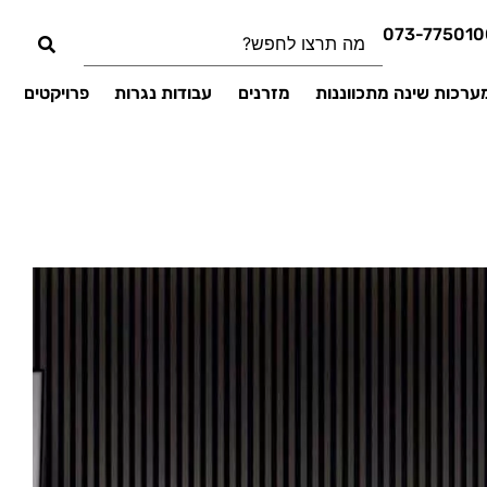
073-775010
ערכות שינה מתכווננות
מזרנים
עבודות נגרות
פרויקטים