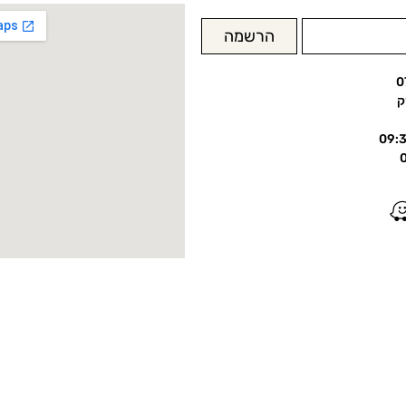
הרשמה
0