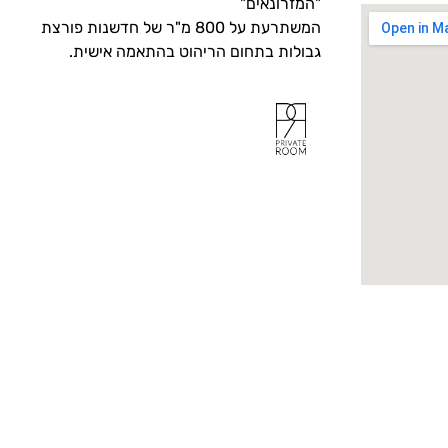
"המזרונאים"
המשתרעת על 800 מ"ר של חדשנות פורצת
גבולות בתחום הריהוט בהתאמה אישית.