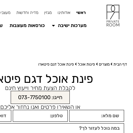
ראשי
אודותינו
מגזין
מדיה וחדשות
מעצבים
מערכות ישיבה
כורסאות מעוצבות
שו
דף הבית
מוצרים
פינות אוכל
פינת אוכל דגם פיטארו
פינת אוכל דגם פיטא
לקבלת הצעת מחיר וייעוץ חינם
חייגו: 073-7750100
או השאירו פרטים ואנו נחזור אליכם