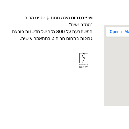
פרייבט רום
הינה חנות קונספט מבית
"המזרונאים"
המשתרעת על 800 מ"ר של חדשנות פורצת
גבולות בתחום הריהוט בהתאמה אישית.