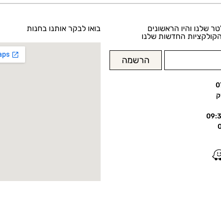
טר שלנו והיו הראשונים
בואו לבקר אותנו בחנות
קולקציות החדשות שלנו
הרשמה
0