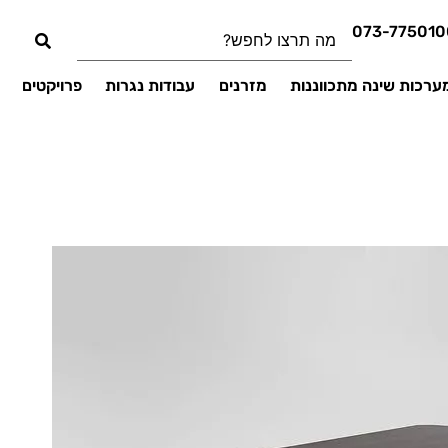
073-775010
ערכות שינה מתכווננות
מזרנים
עבודות נגרות
פרויקטים