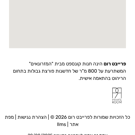
פרייבט רום
הינה חנות קונספט מבית "המזרונאים"
המשתרעת על 800 מ"ר של חדשנות פורצת גבולות בתחום
הריהוט בהתאמה אישית.
כל הזכויות שמורות לפרייבט רום 2026 © |
הצהרת נגישות
|
מפת
אתר
|
llms