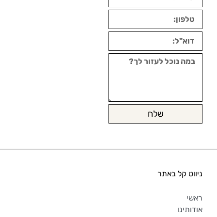
שלח
ניווט קל באתר
ראשי
אודותינו