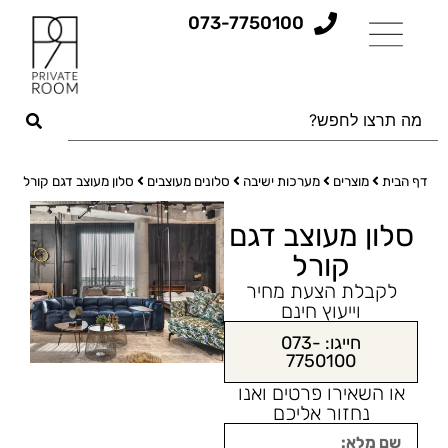
073-7750100
דף הבית
מוצרים
מערכות ישיבה
סלונים מעוצבים
סלון מעוצב דגם קורל
סלון מעוצב דגם
קורל
לקבלת הצעת מחיר
וייעוץ חינם
חייגו: 073-
7750100
או השאירו פרטים ואנו
נחזור אליכם