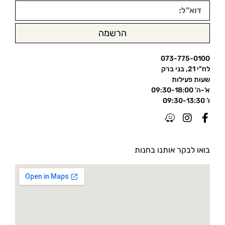
הרשמה
073-775-0100
לח"י 21, בני ברק
שעות פעילות
א'-ה' 09:30-18:00
ו' 09:30-13:30
בואו לבקר אותנו בחנות