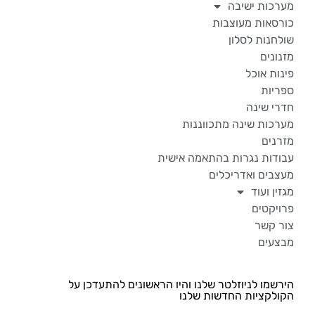
מערכות ישיבה
כורסאות מעוצבות
שולחנות לסלון
מזנונים
פינות אוכל
ספריות
חדרי שינה
מערכות שינה מתכווננות
מזרנים
עבודות נגרות בהתאמה אישית
מעצבים ואדריכלים
מגזין ועוד
פרויקטים
צור קשר
מבצעים
הירשמו לניוזלטר שלנו והיו הראשונים להתעדכן על
הקולקציות החדשות שלנו