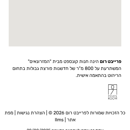
פרייבט רום
הינה חנות קונספט מבית "המזרונאים"
המשתרעת על 800 מ"ר של חדשנות פורצת גבולות בתחום
הריהוט בהתאמה אישית.
כל הזכויות שמורות לפרייבט רום 2026 © |
הצהרת נגישות
|
מפת
אתר
|
llms