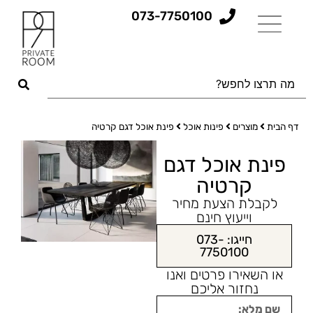
073-7750100
דף הבית
מוצרים
פינות אוכל
פינת אוכל דגם קרטיה
פינת אוכל דגם
קרטיה
לקבלת הצעת מחיר
וייעוץ חינם
חייגו: 073-
7750100
או השאירו פרטים ואנו
נחזור אליכם