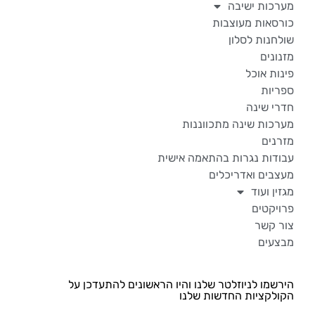
מערכות ישיבה
כורסאות מעוצבות
שולחנות לסלון
מזנונים
פינות אוכל
ספריות
חדרי שינה
מערכות שינה מתכווננות
מזרנים
עבודות נגרות בהתאמה אישית
מעצבים ואדריכלים
מגזין ועוד
פרויקטים
צור קשר
מבצעים
הירשמו לניוזלטר שלנו והיו הראשונים להתעדכן על
הקולקציות החדשות שלנו