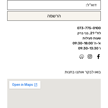
הרשמה
073-775-0100
לח"י 21, בני ברק
שעות פעילות
א'-ה' 09:30-18:00
ו' 09:30-13:30
בואו לבקר אותנו בחנות