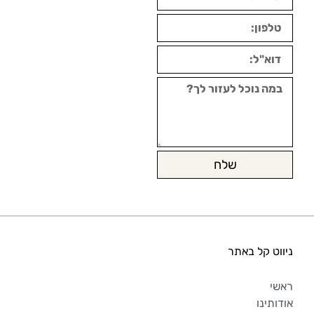
שלח
ניווט קל באתר
ראשי
אודותינו