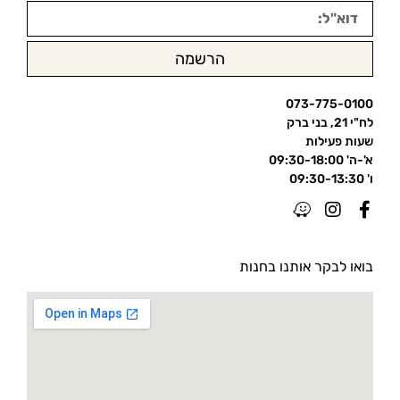
הרשמה
073-775-0100
לח"י 21, בני ברק
שעות פעילות
א'-ה' 09:30-18:00
ו' 09:30-13:30
בואו לבקר אותנו בחנות