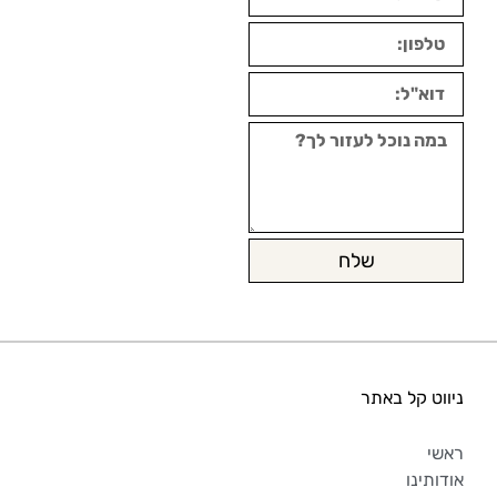
שלח
ניווט קל באתר
ראשי
אודותינו