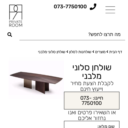
073-7750100
דף הבית
מוצרים
שולחנות לסלון
שולחן סלוני מלבני
שולחן סלוני
מלבני
לקבלת הצעת מחיר
וייעוץ חינם
חייגו: 073-
7750100
או השאירו פרטים ואנו
נחזור אליכם