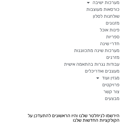
מערכות ישיבה
כורסאות מעוצבות
שולחנות לסלון
מזנונים
פינות אוכל
ספריות
חדרי שינה
מערכות שינה מתכווננות
מזרנים
עבודות נגרות בהתאמה אישית
מעצבים ואדריכלים
מגזין ועוד
פרויקטים
צור קשר
מבצעים
הירשמו לניוזלטר שלנו והיו הראשונים להתעדכן על
הקולקציות החדשות שלנו