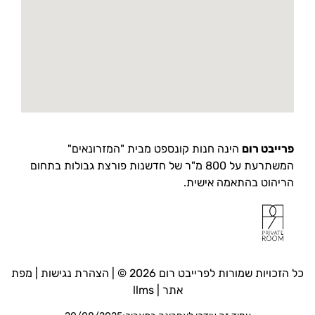
פרייבט רום
הינה חנות קונספט מבית "המזרונאים"
המשתרעת על 800 מ"ר של חדשנות פורצת גבולות בתחום
הריהוט בהתאמה אישית.
כל הזכויות שמורות לפרייבט רום 2026 © |
הצהרת נגישות
|
מפת
אתר
|
llms