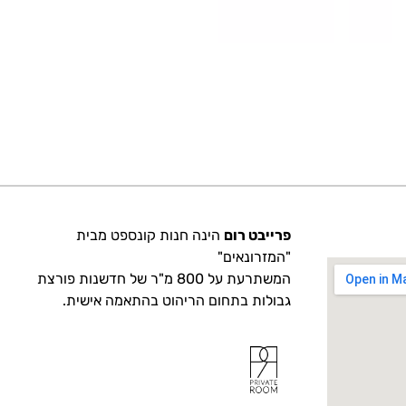
פרייבט רום
הינה חנות קונספט מבית
"המזרונאים"
המשתרעת על 800 מ"ר של חדשנות פורצת
גבולות בתחום הריהוט בהתאמה אישית.