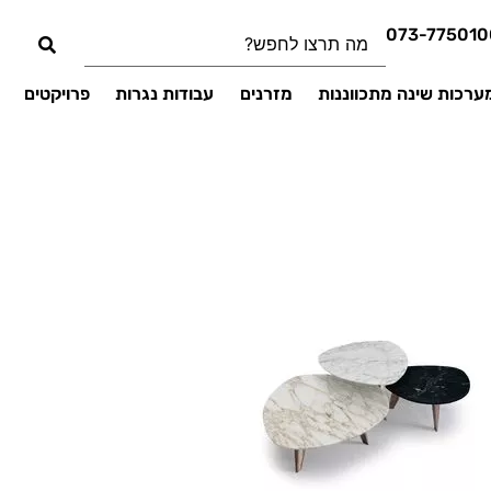
073-775010
ערכות שינה מתכווננות
מזרנים
עבודות נגרות
פרויקטים