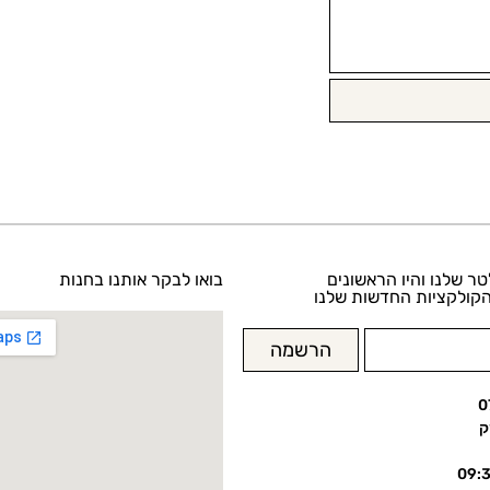
טר שלנו והיו הראשונים
בואו לבקר אותנו בחנות
קולקציות החדשות שלנו
הרשמה
0