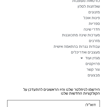
כורסאות מעוצבות
שולחנות לסלון
מזנונים
פינות אוכל
ספריות
חדרי שינה
מערכות שינה מתכווננות
מזרנים
עבודות נגרות בהתאמה אישית
מעצבים ואדריכלים
מגזין ועוד
פרויקטים
צור קשר
מבצעים
הירשמו לניוזלטר שלנו והיו הראשונים להתעדכן על
הקולקציות החדשות שלנו