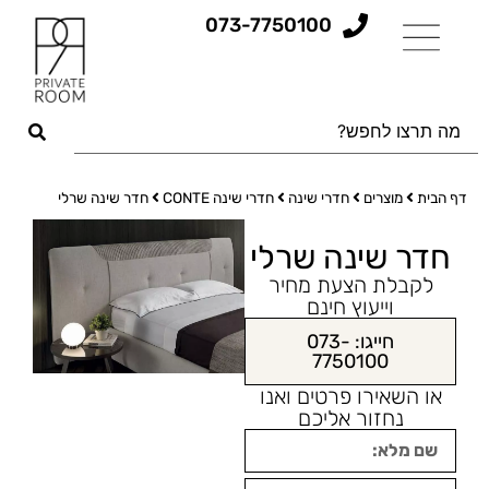
073-7750100
דף הבית
מוצרים
חדרי שינה
חדרי שינה CONTE
חדר שינה שרלי
חדר שינה שרלי
לקבלת הצעת מחיר
וייעוץ חינם
חייגו: 073-
7750100
או השאירו פרטים ואנו
נחזור אליכם