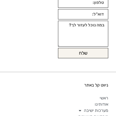
שלח
ניווט קל באתר
ראשי
אודותינו
מערכות ישיבה