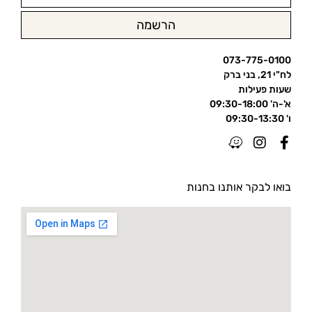
הרשמה
073-775-0100
לח"י 21, בני ברק
שעות פעילות
א'-ה' 09:30-18:00
ו' 09:30-13:30
בואו לבקר אותנו בחנות