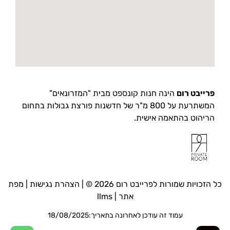
פרייבט רום
הינה חנות קונספט מבית "המזרונאים"
המשתרעת על 800 מ"ר של חדשנות פורצת גבולות בתחום
הריהוט בהתאמה אישית.
כל הזכויות שמורות לפרייבט רום 2026 © |
הצהרת נגישות
|
מפת
אתר
|
llms
עמוד זה עודכן לאחרונה בתאריך:18/08/2025