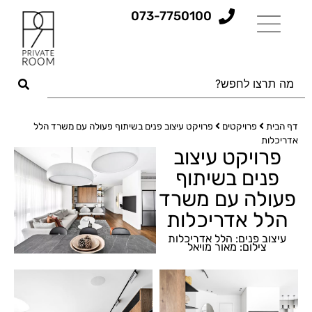
073-7750100
דף הבית
פרויקטים
פרויקט עיצוב פנים בשיתוף פעולה עם משרד הלל
אדריכלות
פרויקט עיצוב
פנים בשיתוף
פעולה עם משרד
הלל אדריכלות
עיצוב פנים: הלל אדריכלות
צילום: מאור מויאל