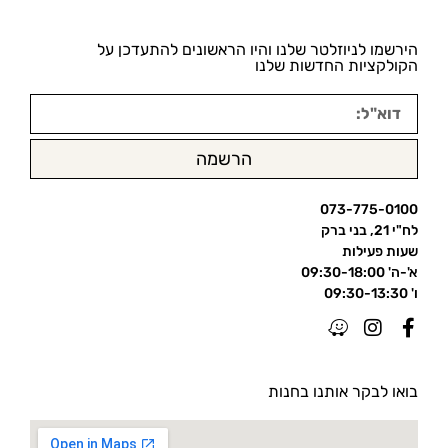
הירשמו לניוזלטר שלנו והיו הראשונים להתעדכן על
הקולקציות החדשות שלנו
הרשמה
073-775-0100
לח"י 21, בני ברק
שעות פעילות
א'-ה' 09:30-18:00
ו' 09:30-13:30
בואו לבקר אותנו בחנות