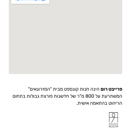
פרייבט רום
הינה חנות קונספט מבית "המזרונאים"
המשתרעת על 800 מ"ר של חדשנות פורצת גבולות בתחום
הריהוט בהתאמה אישית.