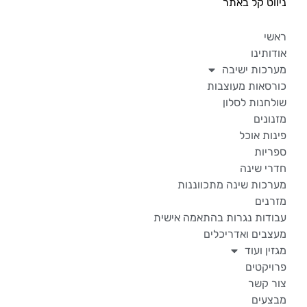
ניווט קל באתר
ראשי
אודותינו
מערכות ישיבה
כורסאות מעוצבות
שולחנות לסלון
מזנונים
פינות אוכל
ספריות
חדרי שינה
מערכות שינה מתכווננות
מזרנים
עבודות נגרות בהתאמה אישית
מעצבים ואדריכלים
מגזין ועוד
פרויקטים
צור קשר
מבצעים