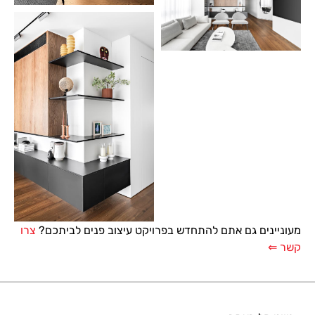
מעוניינים גם אתם להתחדש בפרויקט עיצוב פנים לביתכם?
צרו
קשר ⇐