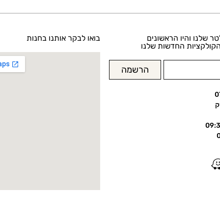
טר שלנו והיו הראשונים
בואו לבקר אותנו בחנות
קולקציות החדשות שלנו
הרשמה
0