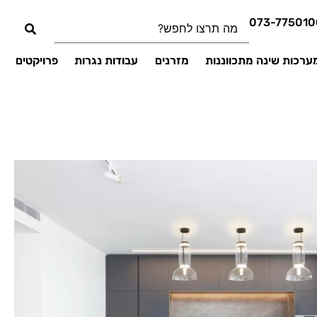
073-775010
ערכות שינה מתכווננות
מזרנים
עבודות נגרות
פרויקטים