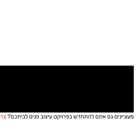
מעוניינים גם אתם להתחדש בפרויקט עיצוב פנים לביתכם?
צרו