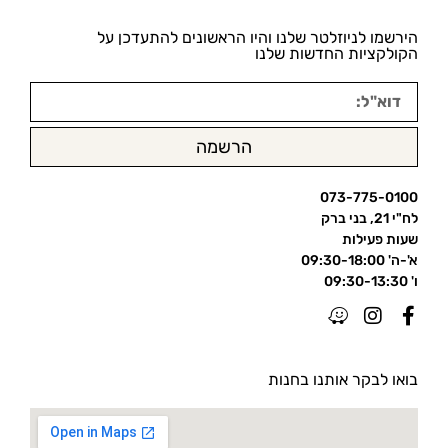
הירשמו לניוזלטר שלנו והיו הראשונים להתעדכן על
הקולקציות החדשות שלנו
הרשמה
073-775-0100
לח"י 21, בני ברק
שעות פעילות
א'-ה' 09:30-18:00
ו' 09:30-13:30
בואו לבקר אותנו בחנות