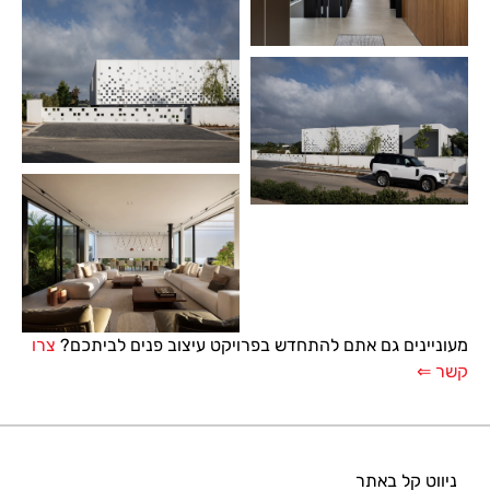
מעוניינים גם אתם להתחדש בפרויקט עיצוב פנים לביתכם?
צרו
קשר ⇐
ניווט קל באתר