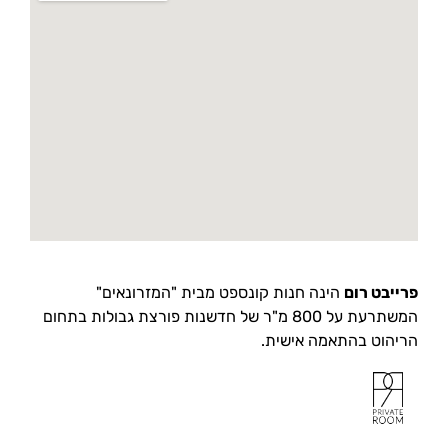
פרייבט רום
הינה חנות קונספט מבית "המזרונאים"
המשתרעת על 800 מ"ר של חדשנות פורצת גבולות בתחום
הריהוט בהתאמה אישית.