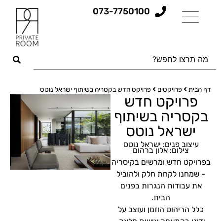
073-7750100
דף הבית
פרויקטים
פרויקט חדש בקסריה בשיתוף ישראל נוטס
פרויקט חדש
בקסריה בשיתוף
ישראל נוטס
עיצוב פנים: ישראל נוטס
צילום: אלון ברהום
בפרויקט חדש ומרשים בקיסריה
– שמחנו לקחת חלק ולהוביל
את עבודות הנגרות בפנים
הבית.
כלל הריהוט הוזמן ועוצב על