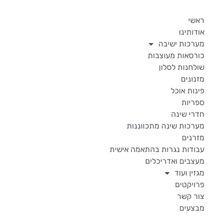
ראשי
אודותינו
מערכות ישיבה
כורסאות מעוצבות
שולחנות לסלון
מזנונים
פינות אוכל
ספריות
חדרי שינה
מערכות שינה מתכווננות
מזרנים
עבודות נגרות בהתאמה אישית
מעצבים ואדריכלים
מגזין ועוד
פרויקטים
צור קשר
מבצעים