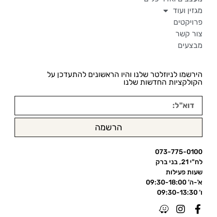
מגזין ועוד
פרויקטים
צור קשר
מבצעים
הירשמו לניוזלטר שלנו והיו הראשונים להתעדכן על
הקולקציות החדשות שלנו
הרשמה
073-775-0100
לח"י 21, בני ברק
שעות פעילות
א'-ה' 09:30-18:00
ו' 09:30-13:30