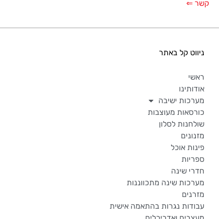
קשר ⇐
ניווט קל באתר
ראשי
אודותינו
מערכות ישיבה
כורסאות מעוצבות
שולחנות לסלון
מזנונים
פינות אוכל
ספריות
חדרי שינה
מערכות שינה מתכווננות
מזרנים
עבודות נגרות בהתאמה אישית
מעצבים ואדריכלים