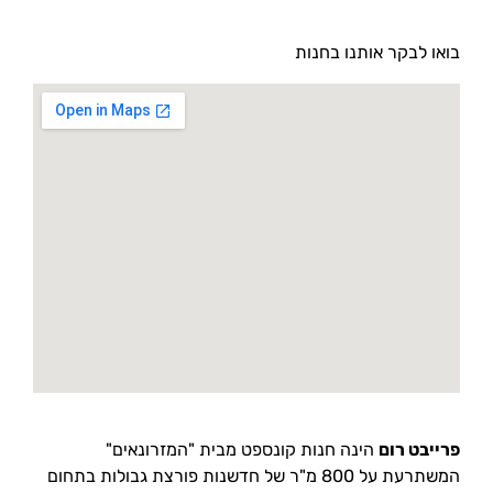
בואו לבקר אותנו בחנות
פרייבט רום
הינה חנות קונספט מבית "המזרונאים"
המשתרעת על 800 מ"ר של חדשנות פורצת גבולות בתחום