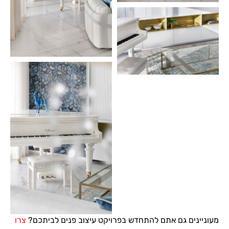
מעוניינים גם אתם להתחדש בפרויקט עיצוב פנים לביתכם?
צרו