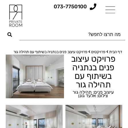
073-7750100
דף הבית
פרויקטים
פרויקט עיצוב פנים בנתניה בשיתוף עם תהילה גור
פרויקט עיצוב
פנים בנתניה
בשיתוף עם
תהילה גור
עיצוב פנים: תהילה גור
צילום: אלעד גונן