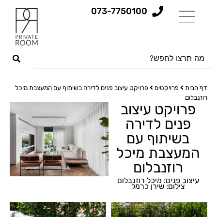
073-7750100
דף הבית
פרויקטים
פרויקט עיצוב פנים לדירה בשיתוף עם המעצבת מיכל
רוזנבלום
פרויקט עיצוב
פנים לדירה
בשיתוף עם
המעצבת מיכל
רוזנבלום
עיצוב פנים: מיכל רוזנבלום
צילום: שירן כרמל