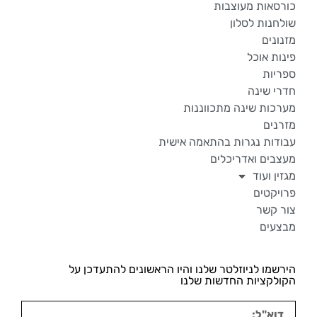
כורסאות מעוצבות
שולחנות לסלון
מזנונים
פינות אוכל
ספריות
חדרי שינה
מערכות שינה מתכווננות
מזרנים
עבודות נגרות בהתאמה אישית
מעצבים ואדריכלים
מגזין ועוד
פרויקטים
צור קשר
מבצעים
הירשמו לניוזלטר שלנו והיו הראשונים להתעדכן על
הקולקציות החדשות שלנו