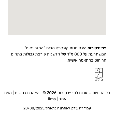
פרייבט רום
הינה חנות קונספט מבית "המזרונאים"
המשתרעת על 800 מ"ר של חדשנות פורצת גבולות בתחום
הריהוט בהתאמה אישית.
כל הזכויות שמורות לפרייבט רום 2026 © |
הצהרת נגישות
|
מפת
אתר
|
llms
עמוד זה עודכן לאחרונה בתאריך:20/08/2025