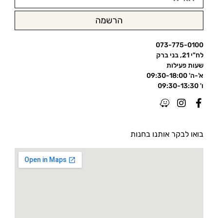
הרשמה
073-775-0100
לח"י 21, בני ברק
שעות פעילות
א'-ה' 09:30-18:00
ו' 09:30-13:30
בואו לבקר אותנו בחנות