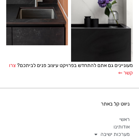
מעוניינים גם אתם להתחדש בפרויקט עיצוב פנים לביתכם?
צרו
קשר ⇐
ניווט קל באתר
ראשי
אודותינו
מערכות ישיבה