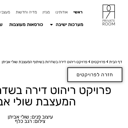
ראשי
אודותינו
מגזין
מדיה וחדשות
מעצבים
מערכות ישיבה
כורסאות מעוצבות
שו
דף הבית
פרויקטים
פרויקט ריהוט דירה בשדרות בשיתוף המעצבת שולי אביתן
חזרה לפרויקטים
פרויקט ריהוט דירה בשדר
המעצבת שולי אבי
עיצוב פנים: שולי אביתן
צילום: רגב כלף