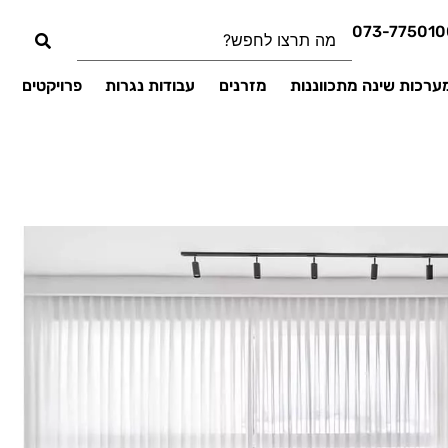
073-775010
ערכות שינה מתכווננות
מזרנים
עבודות נגרות
פרויקטים