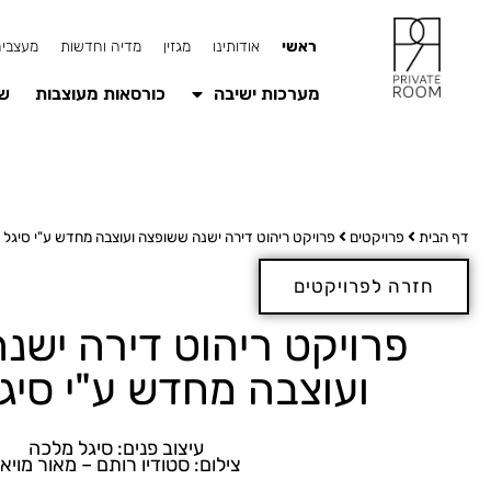
ראשי
אודותינו
מגזין
מדיה וחדשות
מעצבים
מערכות ישיבה
כורסאות מעוצבות
שו
דף הבית
פרויקטים
פרויקט ריהוט דירה ישנה ששופצה ועוצבה מחדש ע"י סיגל
חזרה לפרויקטים
פרויקט ריהוט דירה ישנ
ועוצבה מחדש ע"י סיג
עיצוב פנים: סיגל מלכה
צילום: סטודיו רותם – מאור מויא