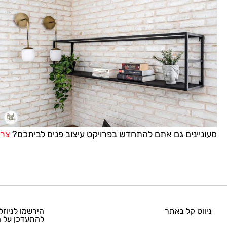
מעוניינים גם אתם להתחדש בפרויקט עיצוב פנים לביתכם?
צרו
ניווט קל באתר
הירשמו לניוזל
להתעדכן על ה