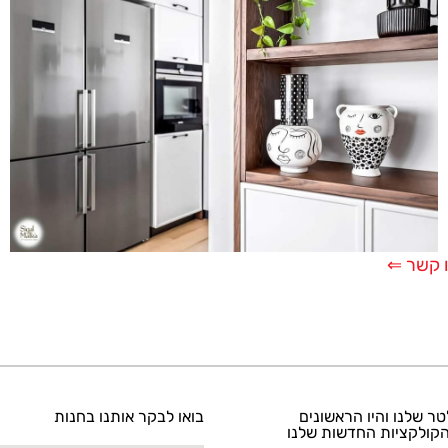
 קשר ⇐
טר שלנו והיו הראשונים
בואו לבקר אותנו בחנות
קולקציות החדשות שלנו