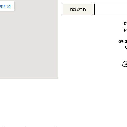
הרשמה
0