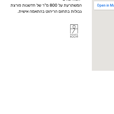
המשתרעת על 800 מ"ר של חדשנות פורצת
גבולות בתחום הריהוט בהתאמה אישית.