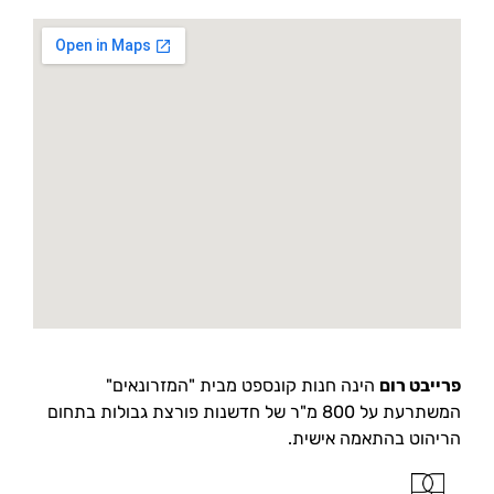
פרייבט רום
הינה חנות קונספט מבית "המזרונאים"
המשתרעת על 800 מ"ר של חדשנות פורצת גבולות בתחום
הריהוט בהתאמה אישית.