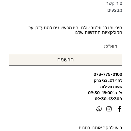
צור קשר
מבצעים
הירשמו לניוזלטר שלנו והיו הראשונים להתעדכן על
הקולקציות החדשות שלנו
הרשמה
073-775-0100
לח"י 21, בני ברק
שעות פעילות
א'-ה' 09:30-18:00
ו' 09:30-13:30
בואו לבקר אותנו בחנות