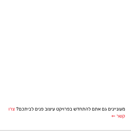
מעוניינים גם אתם להתחדש בפרויקט עיצוב פנים לביתכם?
צרו
קשר ⇐