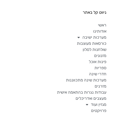
ניווט קל באתר
ראשי
אודותינו
מערכות ישיבה
כורסאות מעוצבות
שולחנות לסלון
מזנונים
פינות אוכל
ספריות
חדרי שינה
מערכות שינה מתכווננות
מזרנים
עבודות נגרות בהתאמה אישית
מעצבים ואדריכלים
מגזין ועוד
פרויקטים