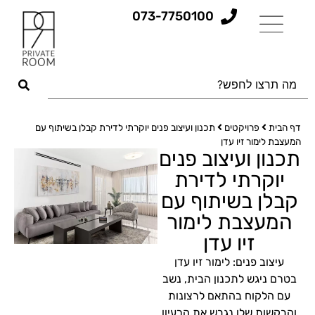
073-7750100
דף הבית
פרויקטים
תכנון ועיצוב פנים יוקרתי לדירת קבלן בשיתוף עם
המעצבת לימור זיו עדן
תכנון ועיצוב פנים
יוקרתי לדירת
קבלן בשיתוף עם
המעצבת לימור
זיו עדן
עיצוב פנים: לימור זיו עדן
בטרם ניגש לתכנון הבית, נשב
עם הלקוח בהתאם לרצונות
והבקשות שלו נגבש את הרעיון