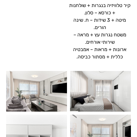
קיר טלוויזיה בנגרות + שולחנות
+ כורסא – סלון.
מיטה + 3 שידות – ח. שינה
הורים.
משטח נגרות עץ + מראה –
שירותי אורחים.
ארונות + מראות – אמבטיה
כללית + מסתור כביסה.