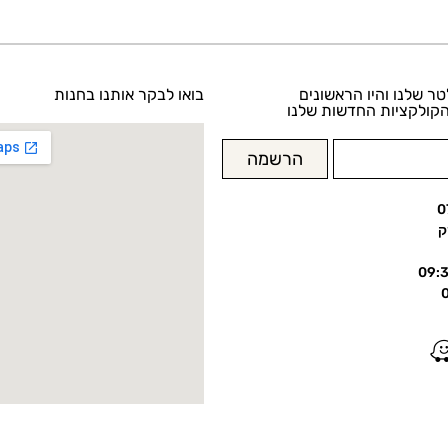
טר שלנו והיו הראשונים
בואו לבקר אותנו בחנות
קולקציות החדשות שלנו
הרשמה
0