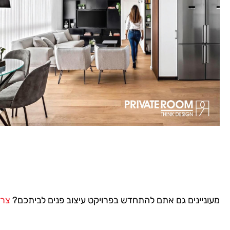
מעוניינים גם אתם להתחדש בפרויקט עיצוב פנים לביתכם?
צרו