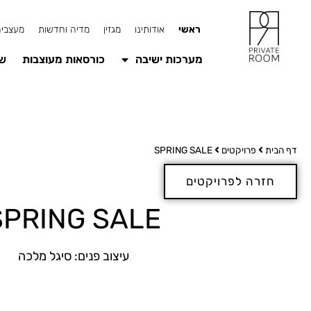
ראשי
אודותינו
מגזין
מדיה וחדשות
מעצבים
מערכות ישיבה
כורסאות מעוצבות
שו
דף הבית
פרויקטים
SPRING SALE
חזרה לפרויקטים
SPRING SALE
עיצוב פנים: סיגל מלכה