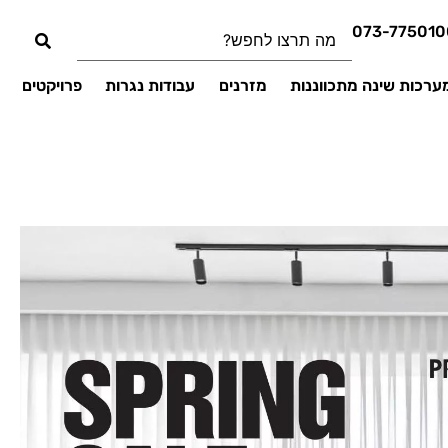
073-775010
ערכות שינה מתכווננות
מזרנים
עבודות נגרות
פרויקטים