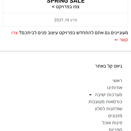
SPRING SALE
צפו בפרויקט »
מרץ 14, 2021
מעוניינים גם אתם להתחדש בפרויקט עיצוב פנים לביתכם?
צרו
קשר ⇐
ניווט קל באתר
ראשי
אודותינו
מערכות ישיבה
כורסאות מעוצבות
שולחנות לסלון
מזנונים
פינות אוכל
ספריות