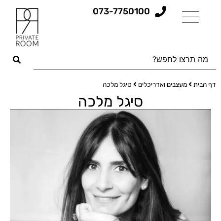
073-7750100
דף הבית
מעצבים ואדריכלים
סיגל מלכה
סיגל מלכה