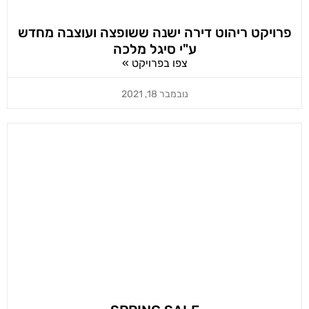
פרויקט ריהוט דירה ישנה ששופצה ועוצבה מחדש
ע"י סיגל מלכה
צפו בפרויקט »
נובמבר 18, 2021